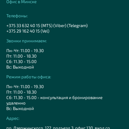
Офис в Минске
Телефоны:
+375 33 632 40 15 (MTS) (Viber) (Telegram)
+375 29 162 40 15 (Vel)
Звонки принимаем:
Пн-Чт: 11.00 - 19.30
Пт: 11.00 - 18.30
Сб: 11.30 - 15.00
Вс: Выходной
Режим работы офиса:
Пн-Чт: 11.00 - 19.30
Пт: 11.00 - 18.30
Сб: 11.30 - 15.00 - консультация и бронирование
удаленно
Вс: Выходной
Адрес:
пр. Дзержинского, 122, подъезд 3, офис 130, вход со