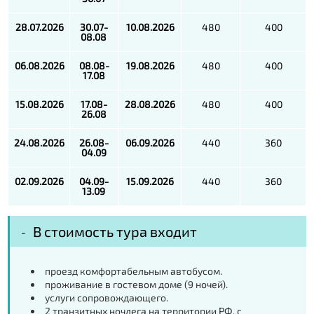
28.07.2026
30.07-
10.08.2026
480
400
08.08
06.08.2026
08.08-
19.08.2026
480
400
17.08
15.08.2026
17.08-
28.08.2026
480
400
26.08
24.08.2026
26.08-
06.09.2026
440
360
04.09
02.09.2026
04.09-
15.09.2026
440
360
13.09
В стоимость тура входит
проезд комфортабельным автобусом.
проживание в гостевом доме (9 ночей).
услуги сопровождающего.
2 транзитных ночлега на территории РФ, с