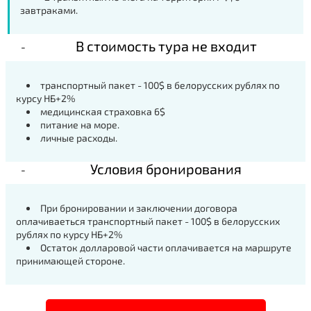
завтраками.
В стоимость тура не входит
транспортный пакет - 100$ в белорусских рублях по
курсу НБ+2%
медицинская страховка 6$
питание на море.
личные расходы.
Условия бронирования
При бронировании и заключении договора
оплачиваеться транспортный пакет - 100$ в белорусских
рублях по курсу НБ+2%
Остаток долларовой части оплачивается на маршруте
принимающей стороне.