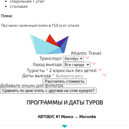
гладильная + утюг
столовая
Пляж:
Песчано-галечный пляж в 150 м от отеля
Atlantic Travel
Транспорт
Город выезда
Туристы *
2 взрослых без детей
Даты выезда *
Рассчитать стоимость
Добавьте опции для фильтра.
Сравнить по цене отель с другими на этом курорте?
ПРОГРАММЫ И ДАТЫ ТУРОВ
АВТОБУС #1 Минск → Могилёв