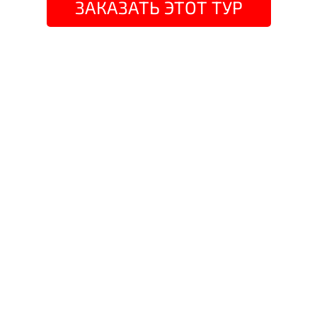
ЗАКАЗАТЬ ЭТОТ ТУР