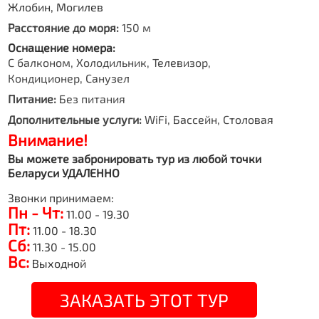
Жлобин, Могилев
Расстояние до моря:
150 м
Оснащение номера:
С балконом, Холодильник, Телевизор,
Кондиционер, Санузел
Питание:
Без питания
Дополнительные услуги:
WiFi, Бассейн, Столовая
Внимание!
Вы можете забронировать тур из любой точки
Беларуси УДАЛЕННО
Звонки принимаем:
Пн - Чт:
11.00 - 19.30
Пт:
11.00 - 18.30
Сб:
11.30 - 15.00
Вс:
Выходной
ЗАКАЗАТЬ ЭТОТ ТУР