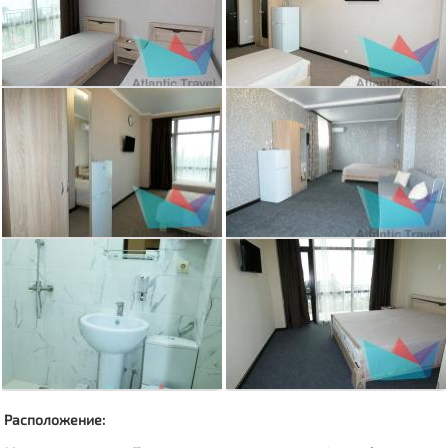
Расположение: