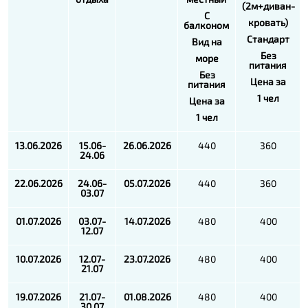
(2м+диван-
С
кровать)
балконом
Стандарт
Вид на
Без
море
питания
Без
Цена за
питания
1 чел
Цена за
1 чел
13.06.2026
15.06-
26.06.2026
440
360
24.06
22.06.2026
24.06-
05.07.2026
440
360
03.07
01.07.2026
03.07-
14.07.2026
480
400
12.07
10.07.2026
12.07-
23.07.2026
480
400
21.07
19.07.2026
21.07-
01.08.2026
480
400
30.07