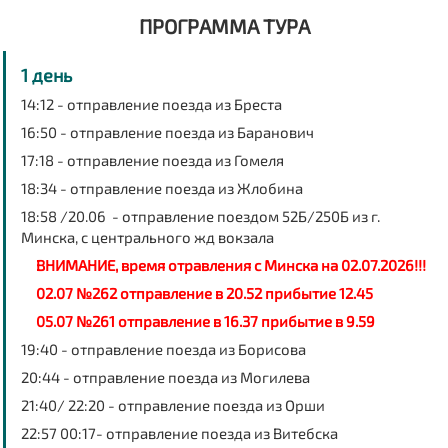
ПРОГРАММА ТУРА
1 день
14:12 - отправление поезда из Бреста
16:50 - отправление поезда из Баранович
17:18 - отправление поезда из Гомеля
18:34 - отправление поезда из Жлобина
18:58 /20.06 - отправление поездом 52Б/250Б из г.
Минска, с центрального жд вокзала
ВНИМАНИЕ, время отравления с Минска на 02.07.2026!!!
02.07 №262 отправление в 20.52 прибытие 12.45
05.07 №261 отправление в 16.37 прибытие в 9.59
19:40 - отправление поезда из Борисова
20:44 - отправление поезда из Могилева
21:40/ 22:20 - отправление поезда из Орши
22:57 00:17- отправление поезда из Витебска