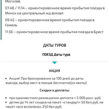
Могилев
07.48 / 11.14 – ориентировочное время прибытия поезда в
Минск на центральный жд вокзал
09.42 – ориентировочное время прибытия поезда в
Гомель
11.56 – ориентировочное время прибытия поезда в Брест
ДАТЫ ТУРОВ
ПОЕЗД Даты тура
АКЦИЯ
Акция! При бронировании за 100 дней до даты
выезда,
выбор мест в поезде бесплатно(из квоты)
Скидки и доплаты:
при одноместном размещении доплата + 5 000 росс. руб;
детям до 14 лет скидка на пакет «стандарт» 50 бел.руб, на
пакет «все включено» 250 бел.руб;