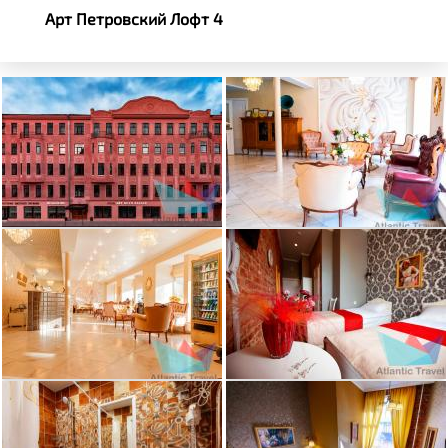
Арт Петровский Лофт 4