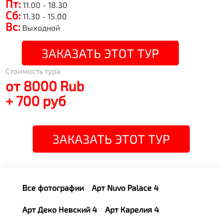
Пт:
11.00 - 18.30
Сб:
11.30 - 15.00
Вс:
Выходной
ЗАКАЗАТЬ ЭТОТ ТУР
Стоимость тура
от 8000 Rub
+ 700 руб
ЗАКАЗАТЬ ЭТОТ ТУР
Все фотографии
Арт Nuvo Palace 4
Арт Деко Невский 4
Арт Карелия 4