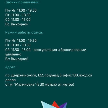
Звонки принимаем:
Пн-Чт: 11.00 - 19.30
Пт: 11.00 - 18.30
Сб: 11.30 - 15.00
Вс: Выходной
Режим работы офиса:
Пн-Чт: 11.00 - 19.30
Пт: 11.00 - 18.30
Сб: 11.30 - 15.00 - консультация и бронирование
удаленно
Вс: Выходной
Адрес:
пр. Дзержинского, 122, подъезд 3, офис 130, вход со
двора
ст. м. "Малиновка" (в 30 метрах от метро)