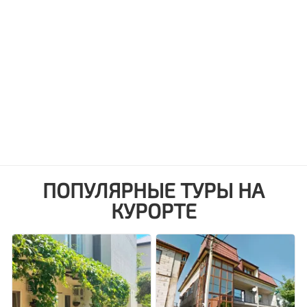
ПОПУЛЯРНЫЕ ТУРЫ НА
КУРОРТЕ