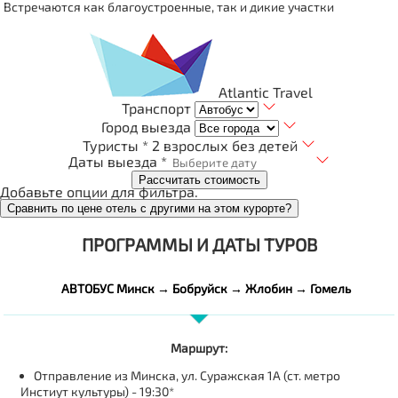
Встречаются как благоустроенные, так и дикие участки
Atlantic Travel
Транспорт
Город выезда
Туристы *
2 взрослых без детей
Даты выезда *
Рассчитать стоимость
Добавьте опции для фильтра.
Сравнить по цене отель с другими на этом курорте?
ПРОГРАММЫ И ДАТЫ ТУРОВ
АВТОБУС Минск → Бобруйск → Жлобин → Гомель
Маршрут:
Отправление из Минска, ул. Суражская 1А (ст. метро
Инстиут культуры) - 19:30*