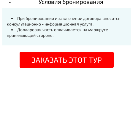
Условия бронирования
При бронировании и заключении договора вносится
консультационно - информационная услуга.
Долларовая часть оплачивается на маршруте
принимающей стороне.
ЗАКАЗАТЬ ЭТОТ ТУР