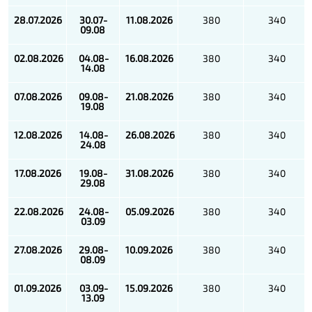
28.07.2026
30.07-
11.08.2026
380
340
09.08
02.08.2026
04.08-
16.08.2026
380
340
14.08
07.08.2026
09.08-
21.08.2026
380
340
19.08
12.08.2026
14.08-
26.08.2026
380
340
24.08
17.08.2026
19.08-
31.08.2026
380
340
29.08
22.08.2026
24.08-
05.09.2026
380
340
03.09
27.08.2026
29.08-
10.09.2026
380
340
08.09
01.09.2026
03.09-
15.09.2026
380
340
13.09