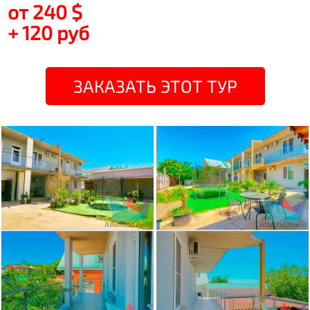
от 240 $
+ 120 руб
ЗАКАЗАТЬ ЭТОТ ТУР