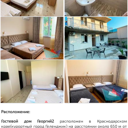
Расположение:
Гостевой дом Георгий2
расположен в Краснодарском
крае(курортный город Геленджик) на расстоянии около 650 м от