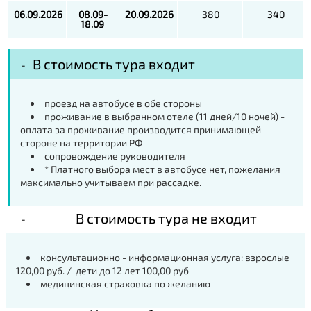
06.09.2026
08.09-
20.09.2026
380
340
18.09
В стоимость тура входит
проезд на автобусе в обе стороны
проживание в выбранном отеле (11 дней/10 ночей) -
оплата за проживание производится принимающей
стороне на территории РФ
сопровождение руководителя
* Платного выбора мест в автобусе нет, пожелания
максимально учитываем при рассадке.
В стоимость тура не входит
консультационно - информационная услуга: взрослые
120,00 руб. / дети до 12 лет 100,00 руб
медицинская страховка по желанию