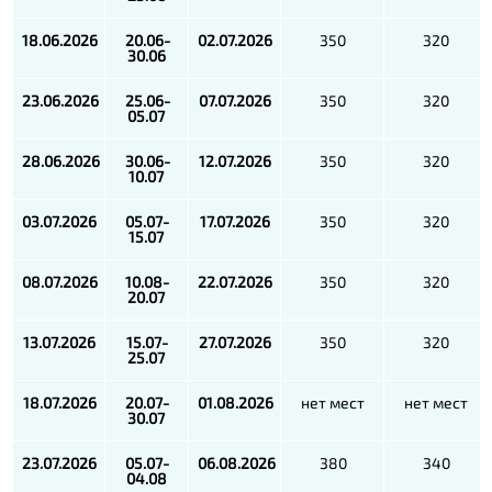
18.06.2026
20.06-
02.07.2026
350
320
30.06
23.06.2026
25.06-
07.07.2026
350
320
05.07
28.06.2026
30.06-
12.07.2026
350
320
10.07
03.07.2026
05.07-
17.07.2026
350
320
15.07
08.07.2026
10.08-
22.07.2026
350
320
20.07
13.07.2026
15.07-
27.07.2026
350
320
25.07
18.07.2026
20.07-
01.08.2026
нет мест
нет мест
30.07
23.07.2026
05.07-
06.08.2026
380
340
04.08