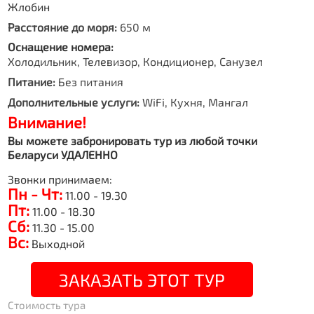
Жлобин
Расстояние до моря:
650 м
Оснащение номера:
Холодильник, Телевизор, Кондиционер, Санузел
Питание:
Без питания
Дополнительные услуги:
WiFi, Кухня, Мангал
Внимание!
Вы можете забронировать тур из любой точки
Беларуси УДАЛЕННО
Звонки принимаем:
Пн - Чт:
11.00 - 19.30
Пт:
11.00 - 18.30
Сб:
11.30 - 15.00
Вс:
Выходной
ЗАКАЗАТЬ ЭТОТ ТУР
Стоимость тура