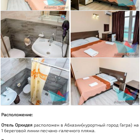
Расположение:
Отель Орхидея
расположен в Абхазии(
курортный город Гагра
) на
1 береговой линии песчано-галечного пляжа.