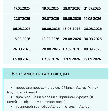
17.07.2026
19.07.2026
29.07.2026
31.07.2026
27.07.2026
29.07.2026
08.08.2026
10.08.2026
06.08.2026
08.08.2026
18.08.2026
20.08.2026
16.08.2026
18.08.2026
28.08.2026
30.08.2026
26.08.2026
28.08.2026
07.09.2026
09.09.2026
05.09.2026
07.09.2026
17.09.2026
19.09.2026
В стоимость тура входит
проезд на поезде (плацкарт) Минск-Адлер-Минск
(групповой билет).
проживание на море на выбранном курорте (10
ночей в выбранном гостевом доме).
групповой трансфер Адлер — отель — Адлер.
завтраки + ужины