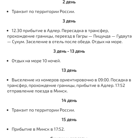
2 день
Транзит по территории России.
3 день
12.30 прибытие в Адлер. Пересадка в трансфер,
прохождение границы, переезд в Гагры — Пицунда — Гудаута
— Сухум. Заселение в отель после обеда. Отдых на море.
3 день - 13 день
Отдых на море 10 ночей.
13 день
Выселение из номеров ориентировочно в 09:00. Посадка в
трансфер, прохождение границы, прибытие в Адлер. 17:52
отправление поезда в Минск.
14 день
Транзит по территории России.
15 день
Прибытие в Минск в 17:52.