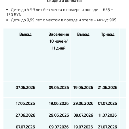
Скидки и доплаты:
Дети до 4,99 лет без места в номере и поезде – 65$ +
150
BYN
Дети до 9,99 лет с местом в поезде и отеле – минус 90$
Выезд
Заселение
Выезд
Приезд
10 ночей/
11 дней
07.06.2026
09.06.2026
19.06.2026
21.06.2026
17.06.2026
19.06.2026
29.06.2026
01.07.2026
27.06.2026
29.06.2026
09.07.2026
11.07.2026
07.07.2026
09.07.2026
19.07.2026
21.07.2026