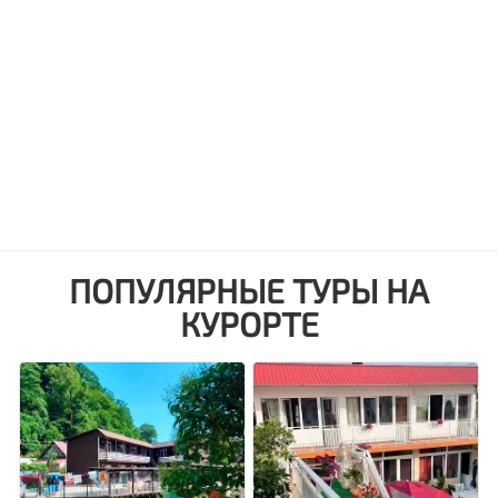
ПОПУЛЯРНЫЕ ТУРЫ НА
КУРОРТЕ