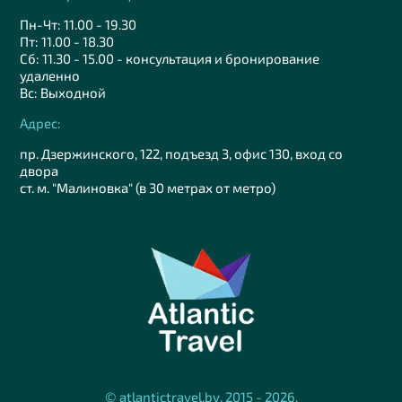
Пн-Чт: 11.00 - 19.30
Пт: 11.00 - 18.30
Сб: 11.30 - 15.00 - консультация и бронирование
удаленно
Вс: Выходной
Адрес:
пр. Дзержинского, 122, подъезд 3, офис 130, вход со
двора
ст. м. "Малиновка" (в 30 метрах от метро)
© atlantictravel.by, 2015 - 2026.