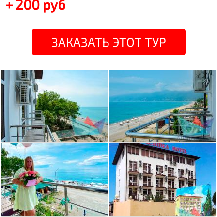
+ 200 руб
ЗАКАЗАТЬ ЭТОТ ТУР