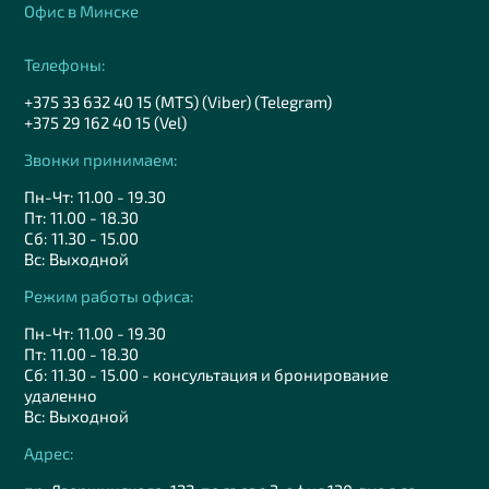
Офис в Минске
Телефоны:
+375 33 632 40 15 (MTS) (Viber) (Telegram)
+375 29 162 40 15 (Vel)
Звонки принимаем:
Пн-Чт: 11.00 - 19.30
Пт: 11.00 - 18.30
Сб: 11.30 - 15.00
Вс: Выходной
Режим работы офиса:
Пн-Чт: 11.00 - 19.30
Пт: 11.00 - 18.30
Сб: 11.30 - 15.00 - консультация и бронирование
удаленно
Вс: Выходной
Адрес: