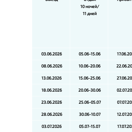
10 ночей/
11 дней
03.06.2026
05.06-15.06
17.06.2
08.06.2026
10.06-20.06
22.06.2
13.06.2026
15.06-25.06
27.06.2
18.06.2026
20.06-30.06
02.07.2
23.06.2026
25.06-05.07
07.07.2
28.06.2026
30.06-10.07
12.07.2
03.07.2026
05.07-15.07
17.07.2