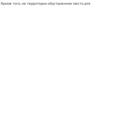
 Кроме того, на территории обустроенное место для