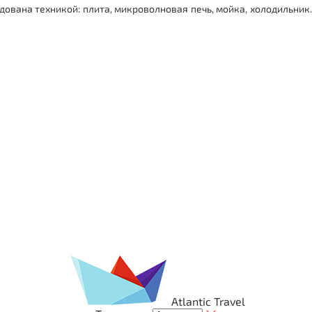
дована техникой: плита, микроволновая печь, мойка, холодильник.
Atlantic Travel