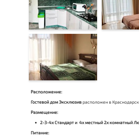
Расположение:
Гостевой дом Эксклюзив
расположен в Краснодарско
Размещение:
2-3-4х Стандарт и 4х местный 2х комнатный Л
Питание: