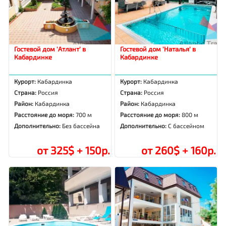
Гостевой дом 'Атлант' в
Гостевой дом 'Наталья' в
Кабардинке
Кабардинке
Курорт:
Кабардинка
Курорт:
Кабардинка
Страна:
Россия
Страна:
Россия
Район:
Кабардинка
Район:
Кабардинка
Расстояние до моря:
700 м
Расстояние до моря:
800 м
Дополнительно:
Без бассейна
Дополнительно:
С бассейном
от 325$ + 150р.
от 260$ + 160р.