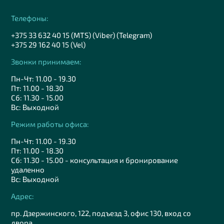
Телефоны:
+375 33 632 40 15 (MTS) (Viber) (Telegram)
+375 29 162 40 15 (Vel)
Звонки принимаем:
Пн-Чт: 11.00 - 19.30
Пт: 11.00 - 18.30
Сб: 11.30 - 15.00
Вс: Выходной
Режим работы офиса:
Пн-Чт: 11.00 - 19.30
Пт: 11.00 - 18.30
Сб: 11.30 - 15.00 - консультация и бронирование
удаленно
Вс: Выходной
Адрес:
пр. Дзержинского, 122, подъезд 3, офис 130, вход со
двора