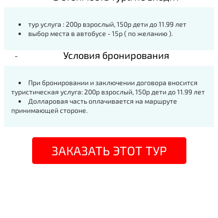
тур услуга : 200р взрослый, 150р дети до 11.99 лет
выбор места в автобусе - 15р ( по желанию ).
Условия бронирования
При бронировании и заключении договора вносится
туристическая услуга: 200р взрослый, 150р дети до 11.99 лет
Долларовая часть оплачивается на маршруте
принимающей стороне.
ЗАКАЗАТЬ ЭТОТ ТУР