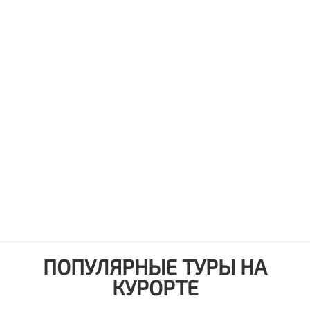
ПОПУЛЯРНЫЕ ТУРЫ НА
КУРОРТЕ