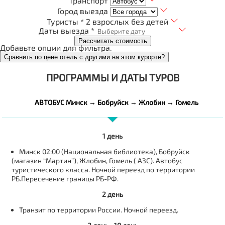
Транспорт
Город выезда
Туристы *
2 взрослых без детей
Даты выезда *
Рассчитать стоимость
Добавьте опции для фильтра.
Сравнить по цене отель с другими на этом курорте?
ПРОГРАММЫ И ДАТЫ ТУРОВ
АВТОБУС Минск → Бобруйск → Жлобин → Гомель
1 день
Минск 02:00 (Национальная библиотека), Бобруйск
(магазин “Мартин”), Жлобин, Гомель ( АЗС). Автобус
туристического класса. Ночной переезд по территории
РБ.Пересечение границы РБ-РФ.
2 день
Транзит по территории России. Ночной переезд.