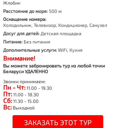
Жлобин
Расстояние до моря:
500 м
Оснащение номера:
Холодильник, Телевизор, Кондиционер, Санузел
Досуг для детей:
Детская площадка
Питание:
Без питания
Дополнительные услуги:
WiFi, Кухня
Внимание!
Вы можете забронировать тур из любой точки
Беларуси УДАЛЕННО
Звонки принимаем:
Пн - Чт:
11.00 - 19.30
Пт:
11.00 - 18.30
Сб:
11.30 - 15.00
Вс:
Выходной
ЗАКАЗАТЬ ЭТОТ ТУР