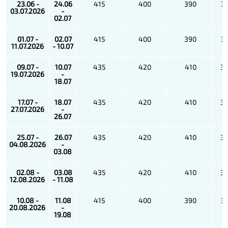
23.06 -
24.06
415
400
390
3
03.07.2026
-
02.07
01.07 -
02.07
415
400
390
3
11.07.2026
- 10.07
09.07 -
10.07
435
420
410
3
19.07.2026
-
18.07
17.07 -
18.07
435
420
410
3
27.07.2026
-
26.07
25.07 -
26.07
435
420
410
3
04.08.2026
-
03.08
02.08 -
03.08
435
420
410
3
12.08.2026
- 11.08
10.08 -
11.08
415
400
390
3
20.08.2026
-
19.08