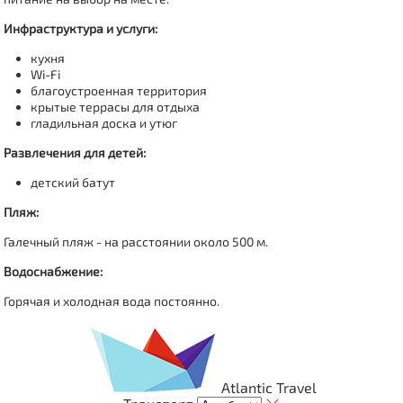
Инфраструктура и услуги:
кухня
Wi-Fi
благоустроенная территория
крытые террасы для отдыха
гладильная доска и утюг
Развлечения для детей:
детский батут
Пляж:
Галечный пляж - на расстоянии около 500 м.
Водоснабжение:
Горячая и холодная вода постоянно.
Atlantic Travel