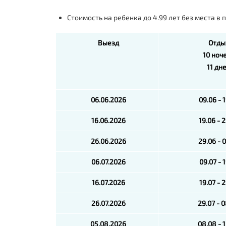
Стоимость на ребенка до 4.99 лет без места в п
Выезд
Отды
10 ноч
11 дн
06.06.2026
09.06 - 
16.06.2026
19.06 - 
26.06.2026
29.06 - 
06.07.2026
09.07 - 
16.07.2026
19.07 - 
26.07.2026
29.07 - 
05.08.2026
08.08 - 