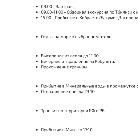
08.00 - Завтрак.
09.00-11.00 - Обзорная экскурсия по Тбилиси с
15.00 - Прибытие в Кобулети/Батуми. (Заселени
Отдых на море в выбранном отеле.
Выселение из отеля до 11.00.
Вечернее отправление из Кобулети.
Прохождение границы.
Прибытие в Минеральные воды в промежутке с 1
Отправление поезда 23:10
Транзит по территории РФ и РБ.
Прибытие в Минск в 17:10.