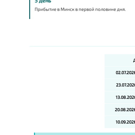
5 день
Прибытие в Минск в первой половине дня.
02.07.202
23.07.202
13.08.202
20.08.2026
10.09.202