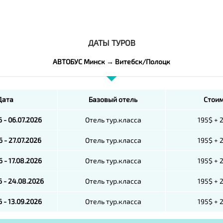
ДАТЫ ТУРОВ
АВТОБУС Минск → Витебск/Полоцк
Дата
Базовый отель
Стоим
6 - 06.07.2026
Отель тур.класса
195$ + 
6 - 27.07.2026
Отель тур.класса
195$ + 
6 - 17.08.2026
Отель тур.класса
195$ + 
 - 24.08.2026
Отель тур.класса
195$ + 
6 - 13.09.2026
Отель тур.класса
195$ + 