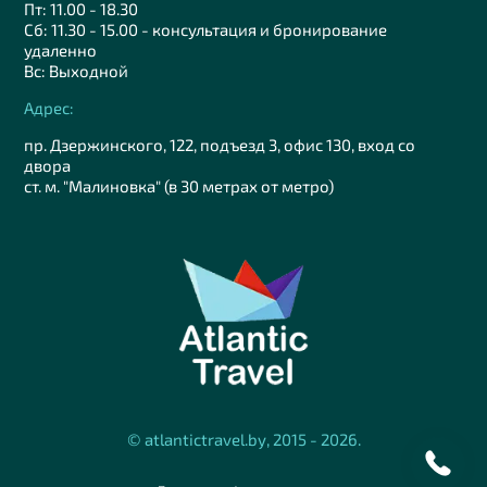
Пт: 11.00 - 18.30
Сб: 11.30 - 15.00 - консультация и бронирование
удаленно
Вс: Выходной
Адрес:
пр. Дзержинского, 122, подъезд 3, офис 130, вход со
двора
ст. м. "Малиновка" (в 30 метрах от метро)
© atlantictravel.by, 2015 - 2026.