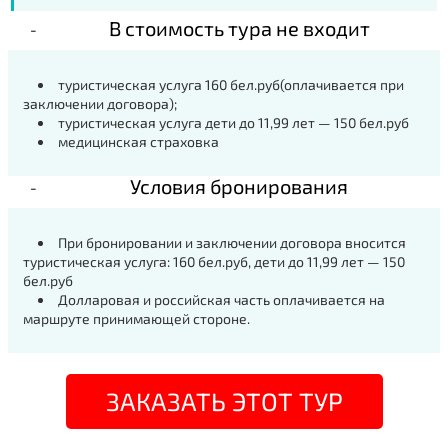
В стоимость тура не входит
туристическая услуга 160 бел.руб(оплачивается при
заключении договора);
туристическая услуга дети до 11,99 лет — 150 бел.руб
медицинская страховка
Условия бронирования
При бронировании и заключении договора вносится
туристическая услуга: 160 бел.руб, дети до 11,99 лет — 150
бел.руб
Долларовая и российская часть оплачивается на
маршруте принимающей стороне.
ЗАКАЗАТЬ ЭТОТ ТУР