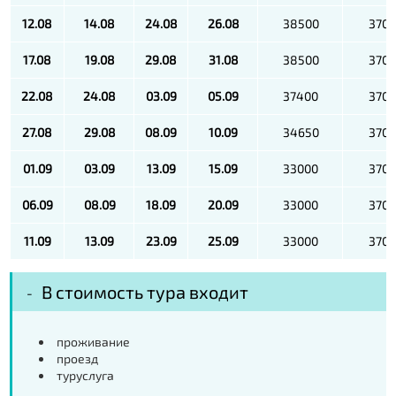
12.08
14.08
24.08
26.08
38500
370
17.08
19.08
29.08
31.08
38500
370
22.08
24.08
03.09
05.09
37400
370
27.08
29.08
08.09
10.09
34650
370
01.09
03.09
13.09
15.09
33000
370
06.09
08.09
18.09
20.09
33000
370
11.09
13.09
23.09
25.09
33000
370
В стоимость тура входит
проживание
проезд
туруслуга