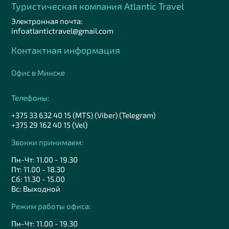
Туристическая компания Аtlantic Travel
Электронная почта:
infoatlantictravel@gmail.com
Контактная информация
Офис в Минске
Телефоны:
+375 33 632 40 15 (MTS) (Viber) (Telegram)
+375 29 162 40 15 (Vel)
Звонки принимаем:
Пн-Чт: 11.00 - 19.30
Пт: 11.00 - 18.30
Сб: 11.30 - 15.00
Вс: Выходной
Режим работы офиса:
Пн-Чт: 11.00 - 19.30