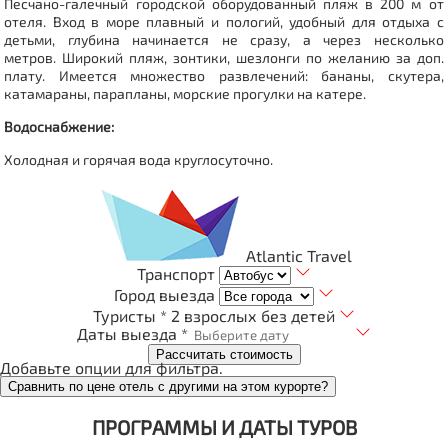
Песчано-галечный городской оборудованный пляж в 200 м от
отеля. Вход в море плавный и пологий, удобный для отдыха с
детьми, глубина начинается не сразу, а через несколько
метров. Широкий пляж, зонтики, шезлонги по желанию за доп.
плату. Имеется множество развлечений: бананы, скутера,
катамараны, парапланы, морские прогулки на катере.
Водоснабжение:
Холодная и горячая вода круглосуточно.
Atlantic Travel
Транспорт
Город выезда
Туристы *
2 взрослых без детей
Даты выезда *
Рассчитать стоимость
Добавьте опции для фильтра.
Сравнить по цене отель с другими на этом курорте?
ПРОГРАММЫ И ДАТЫ ТУРОВ