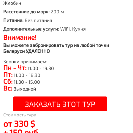
Жлобин
Расстояние до моря:
200 м
Питание:
Без питания
Дополнительные услуги:
WiFi, Кухня
Внимание!
Вы можете забронировать тур из любой точки
Беларуси УДАЛЕННО
Звонки принимаем:
Пн - Чт:
11.00 - 19.30
Пт:
11.00 - 18.30
Сб:
11.30 - 15.00
Вс:
Выходной
ЗАКАЗАТЬ ЭТОТ ТУР
Стоимость тура
от 330 $
+ 150 руб