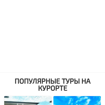
ПОПУЛЯРНЫЕ ТУРЫ НА
КУРОРТЕ