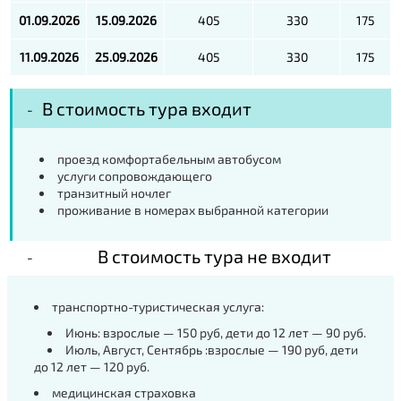
01.09.2026
15.09.2026
405
330
175
11.09.2026
25.09.2026
405
330
175
В стоимость тура входит
проезд комфортабельным автобусом
услуги сопровождающего
транзитный ночлег
проживание в номерах выбранной категории
В стоимость тура не входит
транспортно-туристическая услуга:
Июнь: взрослые — 150 руб, дети до 12 лет — 90 руб.
Июль, Август, Сентябрь :взрослые — 190 руб, дети
до 12 лет — 120 руб.
медицинская страховка