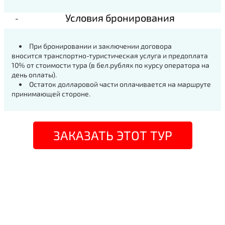
Условия бронирования
При бронировании и заключении договора
вносится транспортно-туристическая услуга и предоплата
10% от стоимости тура (в бел.рублях по курсу оператора на
день оплаты).
Остаток долларовой части оплачивается на маршруте
принимающей стороне.
ЗАКАЗАТЬ ЭТОТ ТУР