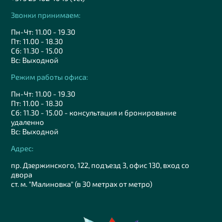
Звонки принимаем:
Пн-Чт: 11.00 - 19.30
Пт: 11.00 - 18.30
Сб: 11.30 - 15.00
Вс: Выходной
Режим работы офиса:
Пн-Чт: 11.00 - 19.30
Пт: 11.00 - 18.30
Сб: 11.30 - 15.00 - консультация и бронирование
удаленно
Вс: Выходной
Адрес:
пр. Дзержинского, 122, подъезд 3, офис 130, вход со
двора
ст. м. "Малиновка" (в 30 метрах от метро)