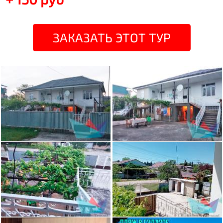
ЗАКАЗАТЬ ЭТОТ ТУР