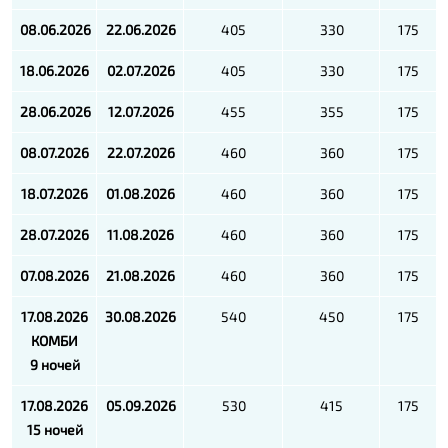
08.06.2026
22.06.2026
405
330
175
18.06.2026
02.07.2026
405
330
175
28.06.2026
12.07.2026
455
355
175
08.07.2026
22.07.2026
460
360
175
18.07.2026
01.08.2026
460
360
175
28.07.2026
11.08.2026
460
360
175
07.08.2026
21.08.2026
460
360
175
17.08.2026
30.08.2026
540
450
175
КОМБИ
9 ночей
17.08.2026
05.09.2026
530
415
175
15 ночей