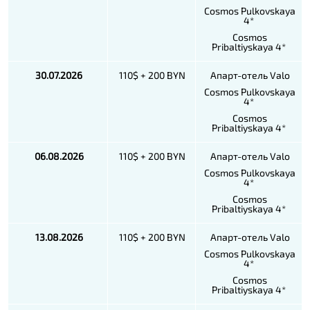
Cosmos Pulkovskaya
4*
Cosmos
Pribaltiyskaya 4*
30.07.2026
110$ + 200 BYN
Апарт-отель Valo
Cosmos Pulkovskaya
4*
Cosmos
Pribaltiyskaya 4*
06.08.2026
110$ + 200 BYN
Апарт-отель Valo
Cosmos Pulkovskaya
4*
Cosmos
Pribaltiyskaya 4*
13.08.2026
110$ + 200 BYN
Апарт-отель Valo
Cosmos Pulkovskaya
4*
Cosmos
Pribaltiyskaya 4*