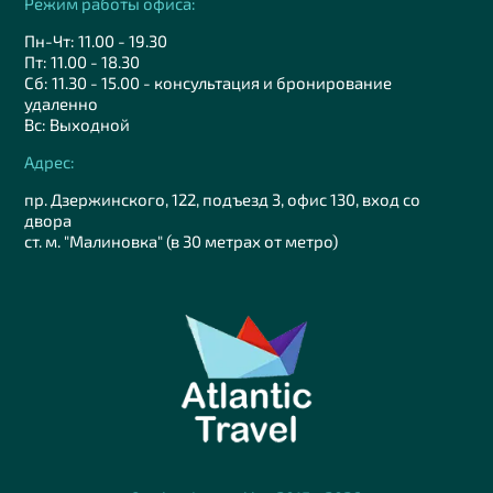
Режим работы офиса:
Пн-Чт: 11.00 - 19.30
Пт: 11.00 - 18.30
Сб: 11.30 - 15.00 - консультация и бронирование
удаленно
Вс: Выходной
Адрес:
пр. Дзержинского, 122, подъезд 3, офис 130, вход со
двора
ст. м. "Малиновка" (в 30 метрах от метро)