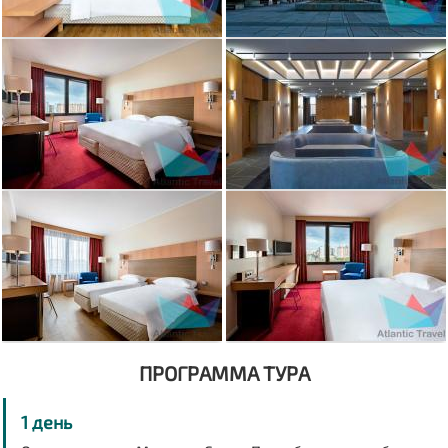
ПРОГРАММА ТУРА
1 день