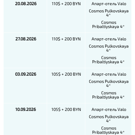
20.08.2026
110$ + 200 BYN
Апарт-отель Valo
Cosmos Pulkovskaya
4*
Cosmos
Pribaltiyskaya 4*
27.08.2026
110$ + 200 BYN
Апарт-отель Valo
Cosmos Pulkovskaya
4*
Cosmos
Pribaltiyskaya 4*
03.09.2026
105$ + 200 BYN
Апарт-отель Valo
Cosmos Pulkovskaya
4*
Cosmos
Pribaltiyskaya 4*
10.09.2026
105$ + 200 BYN
Апарт-отель Valo
Cosmos Pulkovskaya
4*
Cosmos
Pribaltiyskaya 4*