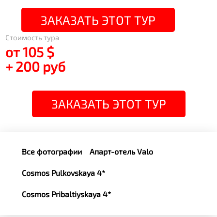
ЗАКАЗАТЬ ЭТОТ ТУР
Стоимость тура
от 105 $
+ 200 руб
ЗАКАЗАТЬ ЭТОТ ТУР
Все фотографии
Апарт-отель Valo
Cosmos Pulkovskaya 4*
Cosmos Pribaltiyskaya 4*