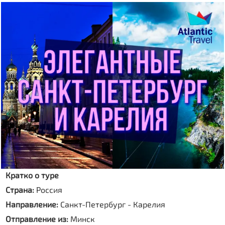
Кратко о туре
Страна:
Россия
Направление:
Санкт-Петербург - Карелия
Отправление из:
Минск