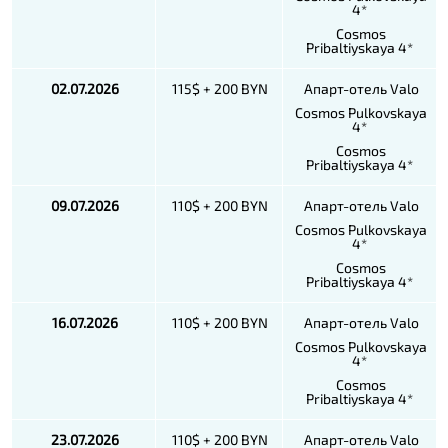
4*
Cosmos
Pribaltiyskaya 4*
02.07.2026
115$ + 200 BYN
Апарт-отель Valo
Cosmos Pulkovskaya
4*
Cosmos
Pribaltiyskaya 4*
09.07.2026
110$ + 200 BYN
Апарт-отель Valo
Cosmos Pulkovskaya
4*
Cosmos
Pribaltiyskaya 4*
16.07.2026
110$ + 200 BYN
Апарт-отель Valo
Cosmos Pulkovskaya
4*
Cosmos
Pribaltiyskaya 4*
23.07.2026
110$ + 200 BYN
Апарт-отель Valo