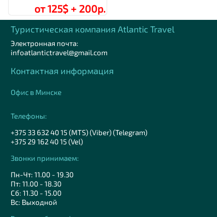
от 125$ + 200р.
Туристическая компания Аtlantic Travel
Электронная почта:
infoatlantictravel@gmail.com
Контактная информация
Офис в Минске
Телефоны:
+375 33 632 40 15 (MTS) (Viber) (Telegram)
+375 29 162 40 15 (Vel)
Звонки принимаем:
Пн-Чт: 11.00 - 19.30
Пт: 11.00 - 18.30
Сб: 11.30 - 15.00
Вс: Выходной