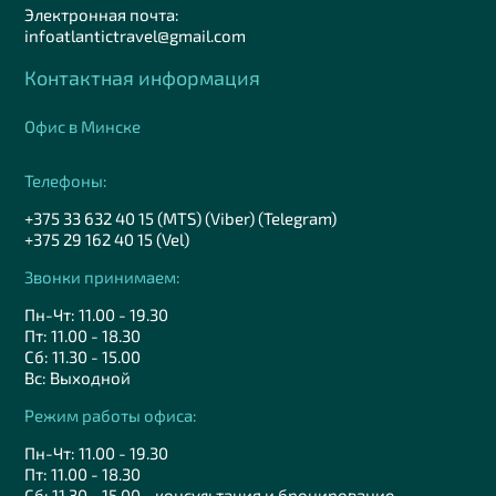
Электронная почта:
infoatlantictravel@gmail.com
Контактная информация
Офис в Минске
Телефоны:
+375 33 632 40 15 (MTS) (Viber) (Telegram)
+375 29 162 40 15 (Vel)
Звонки принимаем:
Пн-Чт: 11.00 - 19.30
Пт: 11.00 - 18.30
Сб: 11.30 - 15.00
Вс: Выходной
Режим работы офиса:
Пн-Чт: 11.00 - 19.30
Пт: 11.00 - 18.30
Сб: 11.30 - 15.00 - консультация и бронирование