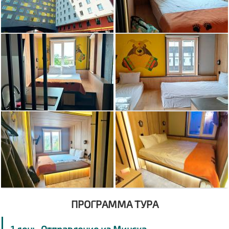
ПРОГРАММА ТУРА