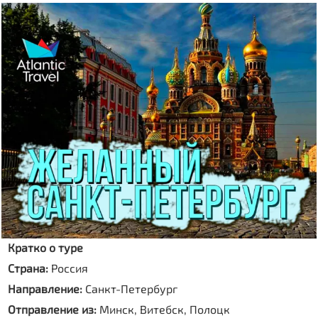
Кратко о туре
Страна:
Россия
Направление:
Санкт-Петербург
Отправление из:
Минск, Витебск, Полоцк