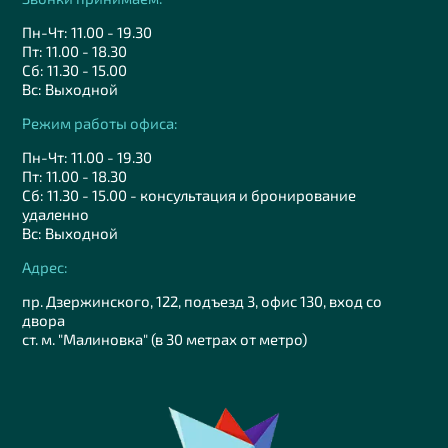
Пн-Чт: 11.00 - 19.30
Пт: 11.00 - 18.30
Сб: 11.30 - 15.00
Вс: Выходной
Режим работы офиса:
Пн-Чт: 11.00 - 19.30
Пт: 11.00 - 18.30
Сб: 11.30 - 15.00 - консультация и бронирование
удаленно
Вс: Выходной
Адрес:
пр. Дзержинского, 122, подъезд 3, офис 130, вход со
двора
ст. м. "Малиновка" (в 30 метрах от метро)