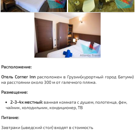
Расположение:
Отель Corner Inn
расположен в Грузии(курортный город
Батуми
)
на расстоянии около 300 м от галечного пляжа.
Размещение:
2-3-4х местный:
ванная комната с душем, полотенца, фен,
чайник, холодильник, кондиционер, ТВ
Питание:
Завтраки (шведский стол) входят в стоимость