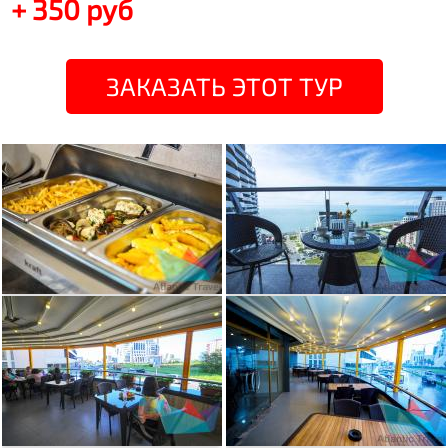
+ 350 руб
ЗАКАЗАТЬ ЭТОТ ТУР