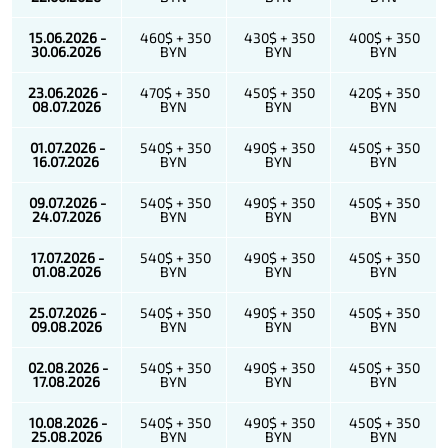
15.06.2026 -
460$ + 350
430$ + 350
400$ + 350
30.06.2026
BYN
BYN
BYN
23.06.2026 -
470$ + 350
450$ + 350
420$ + 350
08.07.2026
BYN
BYN
BYN
01.07.2026 -
540$ + 350
490$ + 350
450$ + 350
16.07.2026
BYN
BYN
BYN
09.07.2026 -
540$ + 350
490$ + 350
450$ + 350
24.07.2026
BYN
BYN
BYN
17.07.2026 -
540$ + 350
490$ + 350
450$ + 350
01.08.2026
BYN
BYN
BYN
25.07.2026 -
540$ + 350
490$ + 350
450$ + 350
09.08.2026
BYN
BYN
BYN
02.08.2026 -
540$ + 350
490$ + 350
450$ + 350
17.08.2026
BYN
BYN
BYN
10.08.2026 -
540$ + 350
490$ + 350
450$ + 350
25.08.2026
BYN
BYN
BYN