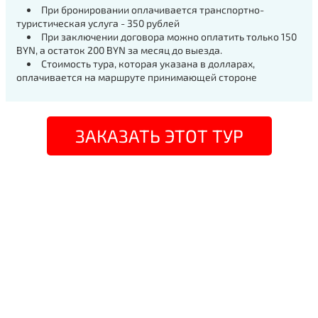
При бронировании оплачивается транспортно-
туристическая услуга - 350 рублей
При заключении договора можно оплатить только 150
BYN, а остаток 200 BYN за месяц до выезда.
Стоимость тура, которая указана в долларах,
оплачивается на маршруте принимающей стороне
ЗАКАЗАТЬ ЭТОТ ТУР