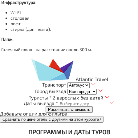
Инфраструктура:
Wi-Fi
столовая
лифт
стирка (доп. плата).
Пляж:
Галечный пляж - на расстоянии около 300 м.
Atlantic Travel
Транспорт
Город выезда
Туристы *
2 взрослых без детей
Даты выезда *
Рассчитать стоимость
Добавьте опции для фильтра.
Сравнить по цене отель с другими на этом курорте?
ПРОГРАММЫ И ДАТЫ ТУРОВ