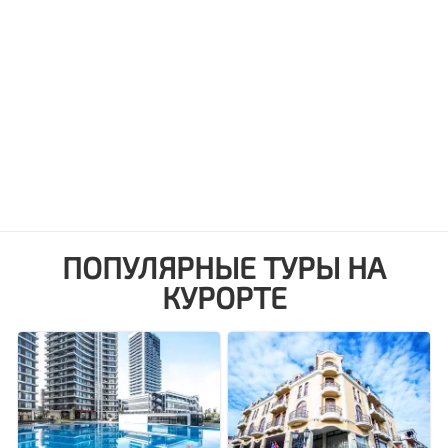
ПОПУЛЯРНЫЕ ТУРЫ НА
КУРОРТЕ