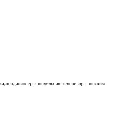
, кондиционер, холодильник, телевизор с плоским