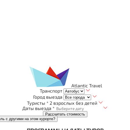
Atlantic Travel
Транспорт
Город выезда
Туристы *
2 взрослых без детей
Даты выезда *
Рассчитать стоимость
ель с другими на этом курорте?