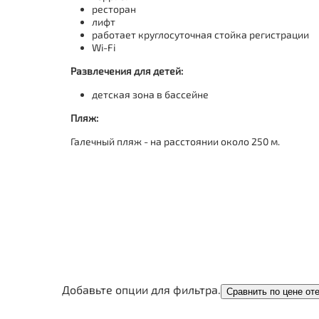
ресторан
лифт
работает круглосуточная стойка регистрации
Wi-Fi
Развлечения для детей
:
детская зона в бассейне
Пляж:
Галечный пляж - на расстоянии около 250 м.
Добавьте опции для фильтра.
Сравнить по цене от