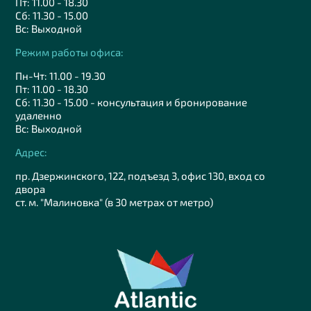
Пт: 11.00 - 18.30
Сб: 11.30 - 15.00
Вс: Выходной
Режим работы офиса:
Пн-Чт: 11.00 - 19.30
Пт: 11.00 - 18.30
Сб: 11.30 - 15.00 - консультация и бронирование
удаленно
Вс: Выходной
Адрес:
пр. Дзержинского, 122, подъезд 3, офис 130, вход со
двора
ст. м. "Малиновка" (в 30 метрах от метро)