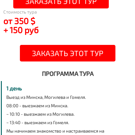
ЗАКАЗАТЬ ЭТОТ ТУР
Стоимость тура
от 350 $
+ 150 руб
ЗАКАЗАТЬ ЭТОТ ТУР
ПРОГРАММА ТУРА
1 день
Выезд из Минска, Могилева и Гомеля.
08:00 - выезжаем из Минска.
~ 10:10 - выезжаем из Могилева.
~ 13:40 - выезжаем из Гомеля.
Мы начинаем знакомство и настраиваемся на