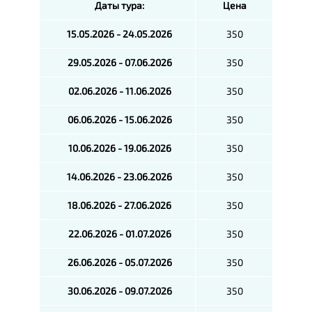
Даты тура:
Цена
15.05.2026 - 24.05.2026
350
29.05.2026 - 07.06.2026
350
02.06.2026 - 11.06.2026
350
06.06.2026 - 15.06.2026
350
10.06.2026 - 19.06.2026
350
14.06.2026 - 23.06.2026
350
18.06.2026 - 27.06.2026
350
22.06.2026 - 01.07.2026
350
26.06.2026 - 05.07.2026
350
30.06.2026 - 09.07.2026
350