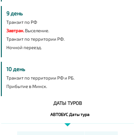
9 день
Транзит по РФ
Завтрак.
Выселение.
Транзит по территории РФ.
Ночной переезд.
10 день
Транзит по территории РФ и РБ.
Прибытие в Минск.
ДАТЫ ТУРОВ
АВТОБУС Даты тура