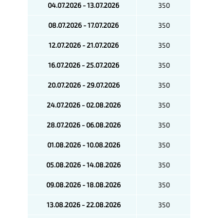
04.07.2026 - 13.07.2026
350
08.07.2026 - 17.07.2026
350
12.07.2026 - 21.07.2026
350
16.07.2026 - 25.07.2026
350
20.07.2026 - 29.07.2026
350
24.07.2026 - 02.08.2026
350
28.07.2026 - 06.08.2026
350
01.08.2026 - 10.08.2026
350
05.08.2026 - 14.08.2026
350
09.08.2026 - 18.08.2026
350
13.08.2026 - 22.08.2026
350