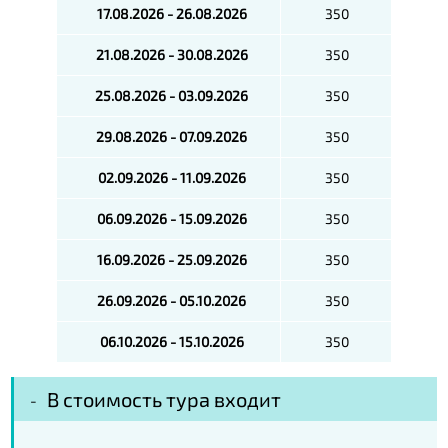
17.08.2026 - 26.08.2026
350
21.08.2026 - 30.08.2026
350
25.08.2026 - 03.09.2026
350
29.08.2026 - 07.09.2026
350
02.09.2026 - 11.09.2026
350
06.09.2026 - 15.09.2026
350
16.09.2026 - 25.09.2026
350
26.09.2026 - 05.10.2026
350
06.10.2026 - 15.10.2026
350
В стоимость тура входит