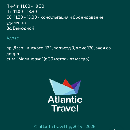
Пн-Чт: 11.00 - 19.30
Пт: 11.00 - 18.30
Сб: 11.30 - 15.00 - консультация и бронирование
удаленно
Вс: Выходной
Адрес:
пр. Дзержинского, 122, подъезд 3, офис 130, вход со
двора
ст. м. "Малиновка" (в 30 метрах от метро)
© atlantictravel.by, 2015 - 2026.