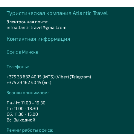
Туристическая компания Аtlantic Travel
Электронная почта:
infoatlantictravel@gmail.com
Контактная информация
Офис в Минске
Телефоны:
+375 33 632 40 15 (MTS) (Viber) (Telegram)
+375 29 162 40 15 (Vel)
Звонки принимаем:
Пн-Чт: 11.00 - 19.30
Пт: 11.00 - 18.30
Сб: 11.30 - 15.00
Вс: Выходной
Режим работы офиса: