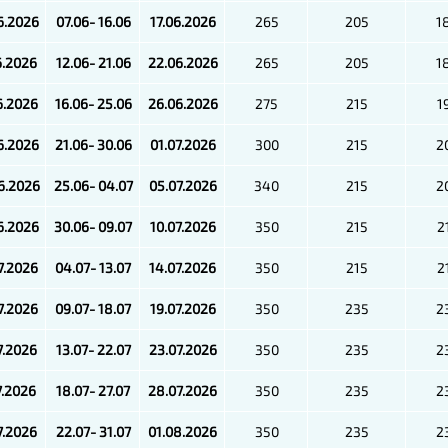
6.2026
07.06- 16.06
17.06.2026
265
205
1
6.2026
12.06- 21.06
22.06.2026
265
205
1
6.2026
16.06- 25.06
26.06.2026
275
215
1
6.2026
21.06- 30.06
01.07.2026
300
215
2
6.2026
25.06- 04.07
05.07.2026
340
215
2
6.2026
30.06- 09.07
10.07.2026
350
215
2
7.2026
04.07- 13.07
14.07.2026
350
215
2
7.2026
09.07- 18.07
19.07.2026
350
235
2
7.2026
13.07- 22.07
23.07.2026
350
235
2
7.2026
18.07- 27.07
28.07.2026
350
235
2
7.2026
22.07- 31.07
01.08.2026
350
235
2