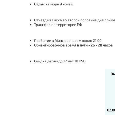
Отдых на море 9 ночей.
Отъезд из Ейска во второй половине дня пример
Трансфер по территории РФ
Прибытие в Минск вечером около 21:00.
Ориентировочное время в пути - 26 - 28 часов
Скидка детям до 12 лет 10 USD
Вы
02.0