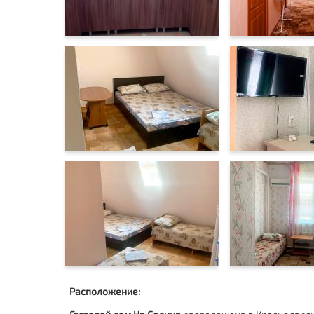
Расположение: