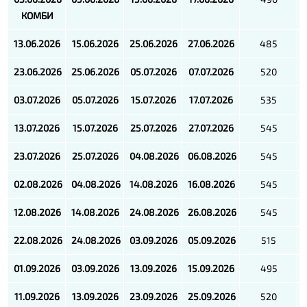
КОМБИ
13.06.2026
15.06.2026
25.06.2026
27.06.2026
485
23.06.2026
25.06.2026
05.07.2026
07.07.2026
520
03.07.2026
05.07.2026
15.07.2026
17.07.2026
535
13.07.2026
15.07.2026
25.07.2026
27.07.2026
545
23.07.2026
25.07.2026
04.08.2026
06.08.2026
545
02.08.2026
04.08.2026
14.08.2026
16.08.2026
545
12.08.2026
14.08.2026
24.08.2026
26.08.2026
545
22.08.2026
24.08.2026
03.09.2026
05.09.2026
515
01.09.2026
03.09.2026
13.09.2026
15.09.2026
495
11.09.2026
13.09.2026
23.09.2026
25.09.2026
520