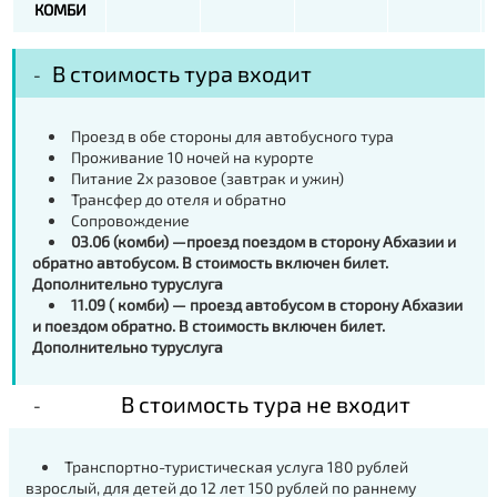
КОМБИ
В стоимость тура входит
Проезд в обе стороны для автобусного тура
Проживание 10 ночей на курорте
Питание 2х разовое (завтрак и ужин)
Трансфер до отеля и обратно
Сопровождение
03.06 (комби) —проезд поездом в сторону Абхазии и
обратно автобусом. В стоимость включен билет.
Дополнительно туруслуга
11.09 ( комби) — проезд автобусом в сторону Абхазии
и поездом обратно. В стоимость включен билет.
Дополнительно туруслуга
В стоимость тура не входит
Транспортно-туристическая услуга 180 рублей
взрослый, для детей до 12 лет 150 рублей по раннему