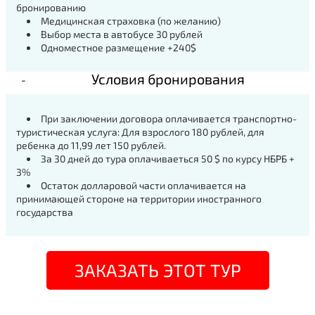
бронированию
Медицинская страховка (по желанию)
Выбор места в автобусе 30 рублей
Одноместное размещение +240$
Условия бронирования
При заключении договора оплачивается транспортно-
туристическая услуга: Для взрослого 180 рублей, для
ребенка до 11,99 лет 150 рублей.
За 30 дней до тура оплачиваеться 50 $ по курсу НБРБ +
3%
Остаток долларовой части оплачивается на
принимающей стороне на территории иностранного
государства
ЗАКАЗАТЬ ЭТОТ ТУР