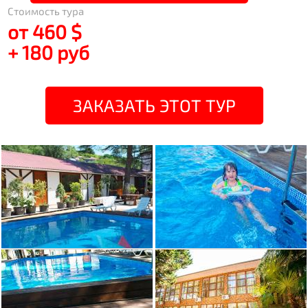
Стоимость тура
от 460 $
+ 180 руб
ЗАКАЗАТЬ ЭТОТ ТУР