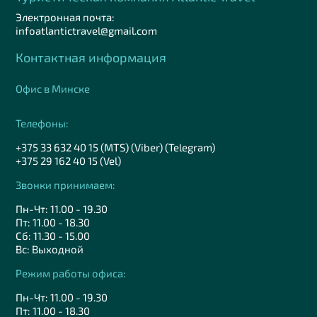
Электронная почта:
infoatlantictravel@gmail.com
Контактная информация
Офис в Минске
Телефоны:
+375 33 632 40 15 (MTS) (Viber) (Telegram)
+375 29 162 40 15 (Vel)
Звонки принимаем:
Пн-Чт: 11.00 - 19.30
Пт: 11.00 - 18.30
Сб: 11.30 - 15.00
Вс: Выходной
Режим работы офиса:
Пн-Чт: 11.00 - 19.30
Пт: 11.00 - 18.30