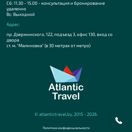
Сб: 11.30 - 15.00 - консультация и бронирование
удаленно
Вс: Выходной
Адрес:
пр. Дзержинского, 122, подъезд 3, офис 130, вход со
двора
ст. м. "Малиновка" (в 30 метрах от метро)
© atlantictravel.by, 2015 - 2026.
Политика конфиденциальности