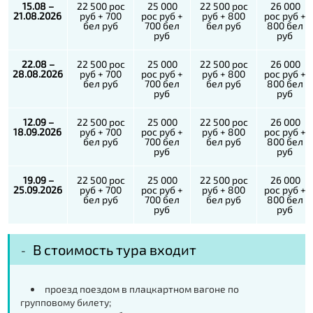
15.08 –
22 500 рос
25 000
22 500 рос
26 000
21.08.2026
руб + 700
рос руб +
руб + 800
рос руб +
бел руб
700 бел
бел руб
800 бел
руб
руб
22.08 –
22 500 рос
25 000
22 500 рос
26 000
28.08.2026
руб + 700
рос руб +
руб + 800
рос руб +
бел руб
700 бел
бел руб
800 бел
руб
руб
12.09 –
22 500 рос
25 000
22 500 рос
26 000
18.09.2026
руб + 700
рос руб +
руб + 800
рос руб +
бел руб
700 бел
бел руб
800 бел
руб
руб
19.09 –
22 500 рос
25 000
22 500 рос
26 000
25.09.2026
руб + 700
рос руб +
руб + 800
рос руб +
бел руб
700 бел
бел руб
800 бел
руб
руб
В стоимость тура входит
проезд поездом в плацкартном вагоне по
групповому билету;