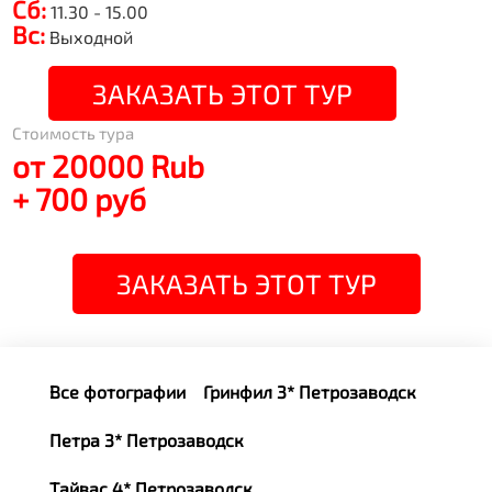
Сб:
11.30 - 15.00
Вс:
Выходной
ЗАКАЗАТЬ ЭТОТ ТУР
Стоимость тура
от 20000 Rub
+ 700 руб
ЗАКАЗАТЬ ЭТОТ ТУР
Все фотографии
Гринфил 3* Петрозаводск
Петра 3* Петрозаводск
Тайвас 4* Петрозаводск