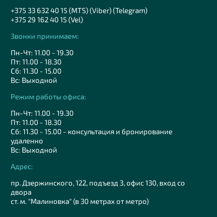
+375 33 632 40 15 (MTS) (Viber) (Telegram)
+375 29 162 40 15 (Vel)
Звонки принимаем:
Пн-Чт: 11.00 - 19.30
Пт: 11.00 - 18.30
Сб: 11.30 - 15.00
Вс: Выходной
Режим работы офиса:
Пн-Чт: 11.00 - 19.30
Пт: 11.00 - 18.30
Сб: 11.30 - 15.00 - консультация и бронирование
удаленно
Вс: Выходной
Адрес:
пр. Дзержинского, 122, подъезд 3, офис 130, вход со
двора
ст. м. "Малиновка" (в 30 метрах от метро)