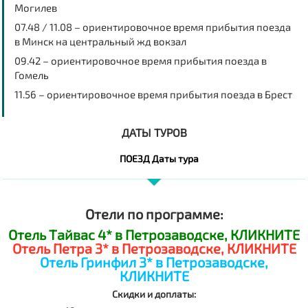
Могилев
07.48 / 11.08 – ориентировочное время прибытия поезда
в Минск на центральный жд вокзал
09.42 – ориентировочное время прибытия поезда в
Гомель
11.56 – ориентировочное время прибытия поезда в Брест
ДАТЫ ТУРОВ
ПОЕЗД Даты тура
Отели по программе:
Отель Тайвас 4* в Петрозаводске, КЛИКНИТЕ
Отель Петра 3* в Петрозаводске, КЛИКНИТЕ
Отель Гринфил 3* в Петрозаводске,
КЛИКНИТЕ
Скидки и доплаты: