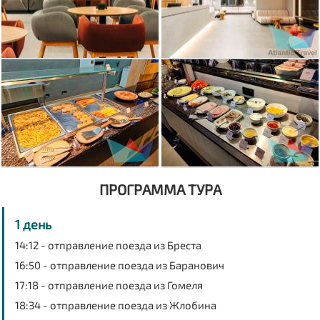
ПРОГРАММА ТУРА
1 день
14:12 - отправление поезда из Бреста
16:50 - отправление поезда из Баранович
17:18 - отправление поезда из Гомеля
18:34 - отправление поезда из Жлобина