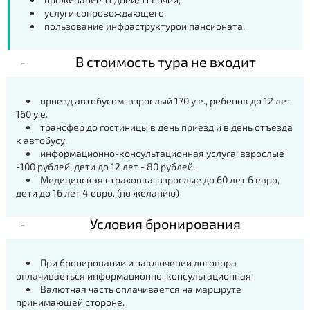
услуги сопровождающего,
пользование инфраструктурой пансионата.
В стоимость тура не входит
проезд автобусом: взрослый 170 у.е., ребенок до 12 лет
160 у.е.
трансфер до гостиницы в день приезд и в день отъезда
к автобусу.
информационно-консультационная услуга: взрослые
-100 рублей, дети до 12 лет - 80 рублей.
Медицинская страховка: взрослые до 60 лет 6 евро,
дети до 16 лет 4 евро. (по желанию)
Условия бронирования
При бронировании и заключении договора
оплачиваеться информационно-консультационная
Валютная часть оплачивается на маршруте
принимающей стороне.