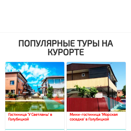
ПОПУЛЯРНЫЕ ТУРЫ НА
КУРОРТЕ
Гостиница 'У Светланы' в
Мини-гостиница 'Морская
Голубицкой
соседка' в Голубицкой