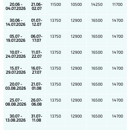
20.06 -
21.06-
11500
10500
14250
11700
04.07.2026
02.07
30.06 -
01.07-
13750
12900
16500
14700
14.07.2026
12.07
05.07 -
06.07-
13750
12900
16500
14700
19.07.2026
17.07
10.07 -
11.07-
13750
12900
16500
14700
24.07.2026
22.07
15.07 -
16.07-
13750
12900
16500
14700
29.07.2026
27.07
20.07 -
21.07-
13750
12900
16500
14700
03.08.2026
01.08
25.07 -
26.07-
13750
12900
16500
14700
08.08.2026
06.08
30.07 -
31.07-
13750
12900
16500
14700
13.08.2026
11.08