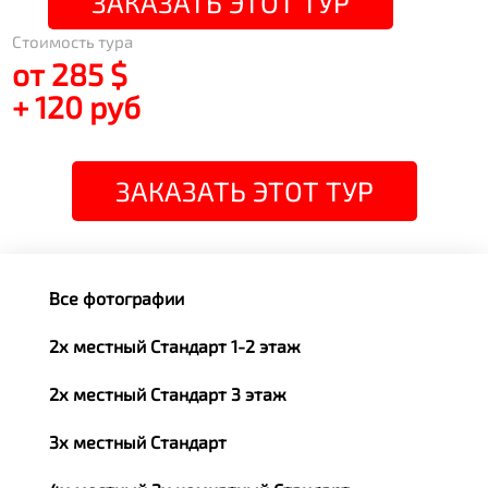
ЗАКАЗАТЬ ЭТОТ ТУР
Стоимость тура
от 285 $
+ 120 руб
ЗАКАЗАТЬ ЭТОТ ТУР
Все фотографии
2х местный Стандарт 1-2 этаж
2х местный Стандарт 3 этаж
3х местный Стандарт