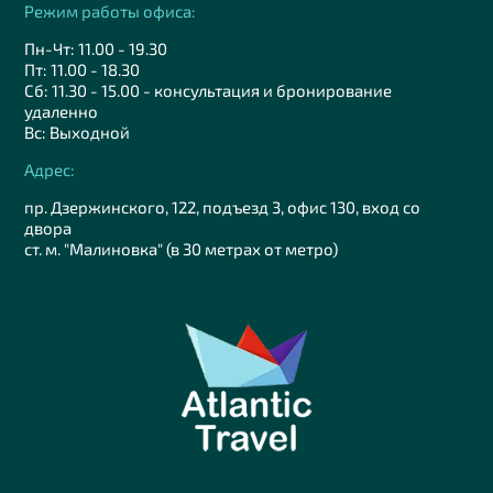
Режим работы офиса:
Пн-Чт: 11.00 - 19.30
Пт: 11.00 - 18.30
Сб: 11.30 - 15.00 - консультация и бронирование
удаленно
Вс: Выходной
Адрес:
пр. Дзержинского, 122, подъезд 3, офис 130, вход со
двора
ст. м. "Малиновка" (в 30 метрах от метро)