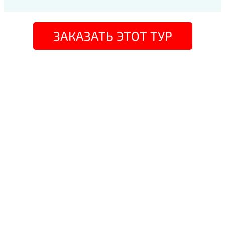
ЗАКАЗАТЬ ЭТОТ ТУР