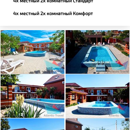
4х местный 2х комнатный Стандарт
4х местный 2х комнатный Комфорт