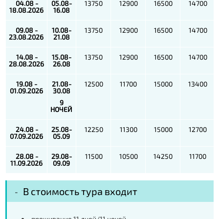
04.08 -
05.08-
13750
12900
16500
14700
18.08.2026
16.08
09.08 -
10.08-
13750
12900
16500
14700
23.08.2026
21.08
14.08 -
15.08-
13750
12900
16500
14700
28.08.2026
26.08
19.08 -
21.08-
12500
11700
15000
13400
01.09.2026
30.08
9
НОЧЕЙ
24.08 -
25.08-
12250
11300
15000
12700
07.09.2026
05.09
28.08 -
29.08-
11500
10500
14250
11700
11.09.2026
09.09
В стоимость тура входит
проживание 11 дней/11 ночей,