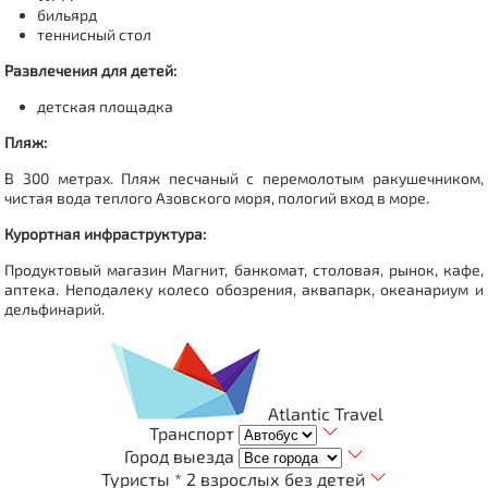
бильярд
теннисный стол
Развлечения для детей:
детская площадка
Пляж:
В 300 метрах.
Пляж песчаный с перемолотым ракушечником,
чистая вода теплого Азовского моря, пологий вход в море.
Курортная инфраструктура:
Продуктовый магазин Магнит, банкомат, столовая, рынок, кафе,
аптека. Неподалеку колесо обозрения, аквапарк, океанариум и
дельфинарий.
Atlantic Travel
Транспорт
Город выезда
Туристы *
2 взрослых без детей