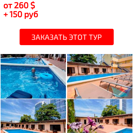
от 260 $
+ 150 руб
ЗАКАЗАТЬ ЭТОТ ТУР