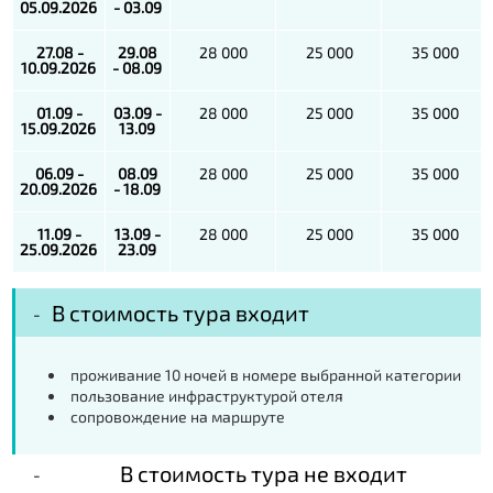
05.09.2026
- 03.09
27.08 -
29.08
28 000
25 000
35 000
10.09.2026
- 08.09
01.09 -
03.09 -
28 000
25 000
35 000
15.09.2026
13.09
06.09 -
08.09
28 000
25 000
35 000
20.09.2026
- 18.09
11.09 -
13.09 -
28 000
25 000
35 000
25.09.2026
23.09
В стоимость тура входит
проживание 10 ночей в номере выбранной категории
пользование инфраструктурой отеля
сопровождение на маршруте
В стоимость тура не входит