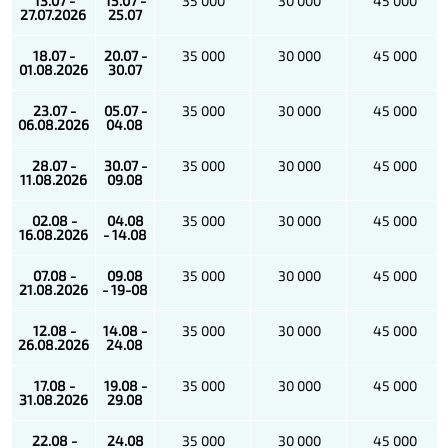
13.07 -
15.07 -
35 000
30 000
45 000
27.07.2026
25.07
18.07 -
20.07 -
35 000
30 000
45 000
01.08.2026
30.07
23.07 -
05.07 -
35 000
30 000
45 000
06.08.2026
04.08
28.07 -
30.07 -
35 000
30 000
45 000
11.08.2026
09.08
02.08 -
04.08
35 000
30 000
45 000
16.08.2026
- 14.08
07.08 -
09.08
35 000
30 000
45 000
21.08.2026
- 19-08
12.08 -
14.08 -
35 000
30 000
45 000
26.08.2026
24.08
17.08 -
19.08 -
35 000
30 000
45 000
31.08.2026
29.08
22.08 -
24.08
35 000
30 000
45 000