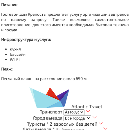
Питание:
Гостевой дом Крепость предлагает услугу организации завтраков
по вашему запросу. Также возможно самостоятельное
приготовление, для этого имеется необходимая бытовая техника
и посуда.
Инфраструктура и услуги:
кухня
бассейн
Wi-Fi
Пляж:
Песчаный пляж - на расстоянии около 650 м.
Atlantic Travel
Транспорт
Город выезда
Туристы *
2 взрослых без детей
Даты выезда *