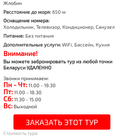
Жлобин
Расстояние до моря:
650 м
Оснащение номера:
Холодильник, Телевизор, Кондиционер, Санузел
Питание:
Без питания
Дополнительные услуги:
WiFi, Бассейн, Кухня
Внимание!
Вы можете забронировать тур из любой точки
Беларуси УДАЛЕННО
Звонки принимаем:
Пн - Чт:
11.00 - 19.30
Пт:
11.00 - 18.30
Сб:
11.30 - 15.00
Вс:
Выходной
ЗАКАЗАТЬ ЭТОТ ТУР
Стоимость тура