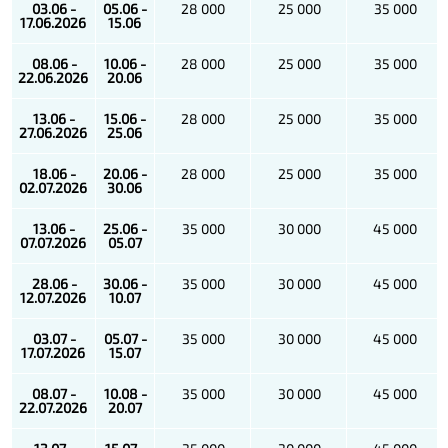
03.06 -
05.06 -
28 000
25 000
35 000
17.06.2026
15.06
08.06 -
10.06 -
28 000
25 000
35 000
22.06.2026
20.06
13.06 -
15.06 -
28 000
25 000
35 000
27.06.2026
25.06
18.06 -
20.06 -
28 000
25 000
35 000
02.07.2026
30.06
13.06 -
25.06 -
35 000
30 000
45 000
07.07.2026
05.07
28.06 -
30.06 -
35 000
30 000
45 000
12.07.2026
10.07
03.07 -
05.07 -
35 000
30 000
45 000
17.07.2026
15.07
08.07 -
10.08 -
35 000
30 000
45 000
22.07.2026
20.07