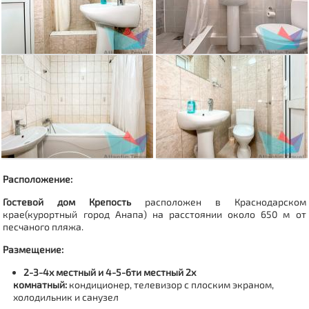
Расположение:
Гостевой дом Крепость
расположен в Краснодарском
крае(
курортный город Анапа
) на расстоянии около 650 м от
песчаного пляжа.
Размещение:
2-3-4х местный и 4-5-6ти местный 2х
комнатный:
кондиционер, телевизор с плоским экраном,
холодильник и санузел