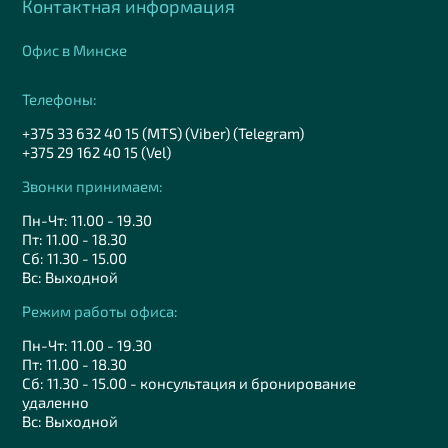
Контактная информация
Офис в Минске
Телефоны:
+375 33 632 40 15 (MTS) (Viber) (Telegram)
+375 29 162 40 15 (Vel)
Звонки принимаем:
Пн-Чт: 11.00 - 19.30
Пт: 11.00 - 18.30
Сб: 11.30 - 15.00
Вс: Выходной
Режим работы офиса:
Пн-Чт: 11.00 - 19.30
Пт: 11.00 - 18.30
Сб: 11.30 - 15.00 - консультация и бронирование
удаленно
Вс: Выходной