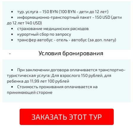
тур. услуга – 150 BYN (100 BYN - дети до 12 лет)
информационно-транспортный пакет - 150 USD (дети
до 12 лет 140 USD)
страхование медицинских расходов
курортный сбор по запросу
трансфер автобус - отель - автобус (за доп. плату)
Условия бронирования
При заключении договора оплачивается транспортно-
туристическая услуга: Для взрослого 150 рублей, для
ребенка до 11,99 лет 100 рублей
Стоимость проживания оплачивается на
принимающей стороне
ЗАКАЗАТЬ ЭТОТ ТУР