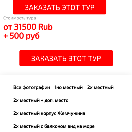
ЗАКАЗАТЬ ЭТОТ ТУР
Стоимость тура
от 31500 Rub
+ 500 руб
ЗАКАЗАТЬ ЭТОТ ТУР
Все фотографии
1но местный
2х местный
2х местный + доп. место
2х местный корпус Жемчужина
2х местный с балконом вид на море