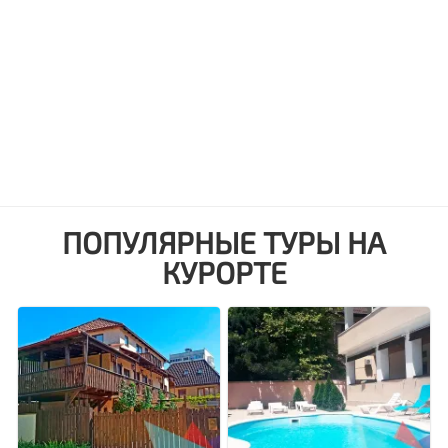
ПОПУЛЯРНЫЕ ТУРЫ НА
КУРОРТЕ