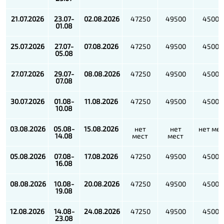
21.07.2026
23.07-
02.08.2026
47250
49500
45000
01.08
25.07.2026
27.07-
07.08.2026
47250
49500
45000
05.08
27.07.2026
29.07-
08.08.2026
47250
49500
45000
07.08
30.07.2026
01.08-
11.08.2026
47250
49500
45000
10.08
03.08.2026
05.08-
15.08.2026
нет
нет
нет мес
14.08
мест
мест
05.08.2026
07.08-
17.08.2026
47250
49500
45000
16.08
08.08.2026
10.08-
20.08.2026
47250
49500
45000
19.08
12.08.2026
14.08-
24.08.2026
47250
49500
45000
23.08