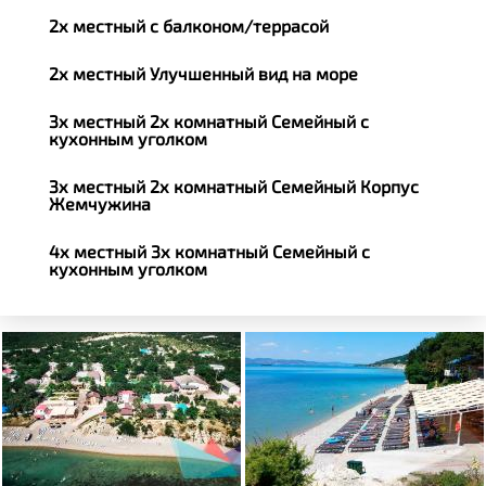
2х местный с балконом/террасой
2х местный Улучшенный вид на море
3х местный 2х комнатный Семейный с
кухонным уголком
3х местный 2х комнатный Семейный Корпус
Жемчужина
4х местный 3х комнатный Семейный с
кухонным уголком