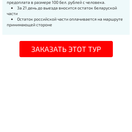
предоплата в размере 100 бел. рублей с человека.
За 21 день до выезда вносится остаток беларуской
части
Остаток российской части оплачивается на маршруте
принимающей стороне
ЗАКАЗАТЬ ЭТОТ ТУР