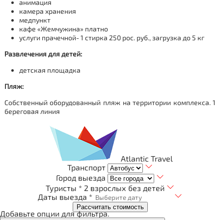
анимация
камера хранения
медпункт
кафе «Жемчужина» платно
услуги прачечной- 1 стирка 250 рос. руб., загрузка до 5 кг
Развлечения для детей
:
детская площадка
Пляж:
Собственный оборудованный пляж на территории комплекса. 1
береговая линия
Atlantic Travel
Транспорт
Город выезда
Туристы *
2 взрослых без детей
Даты выезда *
Рассчитать стоимость
Добавьте опции для фильтра.