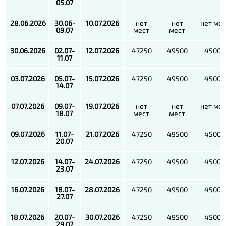
05.07
28.06.2026
30.06-
10.07.2026
нет
нет
нет мес
09.07
мест
мест
30.06.2026
02.07-
12.07.2026
47250
49500
45000
11.07
03.07.2026
05.07-
15.07.2026
47250
49500
45000
14.07
07.07.2026
09.07-
19.07.2026
нет
нет
нет мес
18.07
мест
мест
09.07.2026
11.07-
21.07.2026
47250
49500
45000
20.07
12.07.2026
14.07-
24.07.2026
47250
49500
45000
23.07
16.07.2026
18.07-
28.07.2026
47250
49500
45000
27.07
18.07.2026
20.07-
30.07.2026
47250
49500
45000
29.07