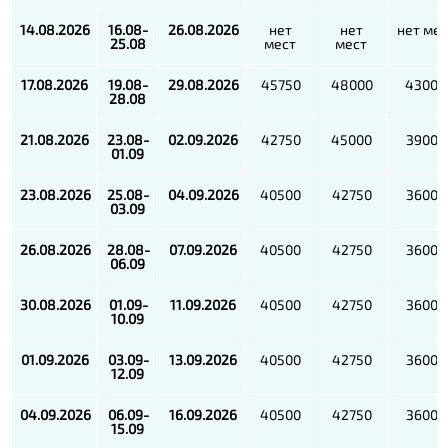
14.08.2026
16.08-
26.08.2026
нет
нет
нет мес
25.08
мест
мест
17.08.2026
19.08-
29.08.2026
45750
48000
43000
28.08
21.08.2026
23.08-
02.09.2026
42750
45000
39000
01.09
23.08.2026
25.08-
04.09.2026
40500
42750
36000
03.09
26.08.2026
28.08-
07.09.2026
40500
42750
36000
06.09
30.08.2026
01.09-
11.09.2026
40500
42750
36000
10.09
01.09.2026
03.09-
13.09.2026
40500
42750
36000
12.09
04.09.2026
06.09-
16.09.2026
40500
42750
36000
15.09