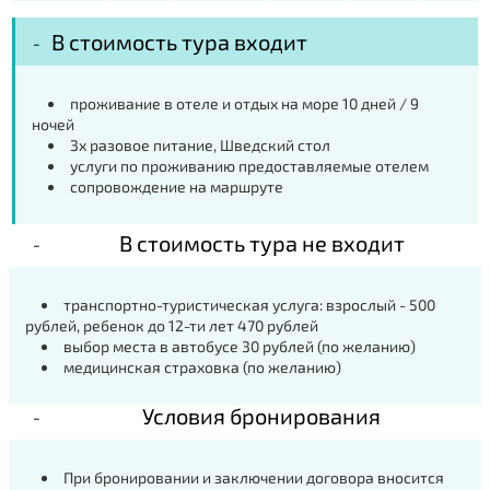
В стоимость тура входит
проживание в отеле и отдых на море 10 дней / 9
ночей
3х разовое питание, Шведский стол
услуги по проживанию предоставляемые отелем
сопровождение на маршруте
В стоимость тура не входит
транспортно-туристическая услуга: взрослый - 500
рублей, ребенок до 12-ти лет 470 рублей
выбор места в автобусе 30 рублей (по желанию)
медицинская страховка (по желанию)
Условия бронирования
При бронировании и заключении договора вносится