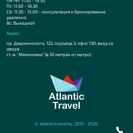
Пн-Чт: 11.00 - 19.30
Пт: 11.00 - 18.30
Сб: 11.30 - 15.00 - консультация и бронирование
удаленно
Вс: Выходной
Адрес:
пр. Дзержинского, 122, подъезд 3, офис 130, вход со
двора
ст. м. "Малиновка" (в 30 метрах от метро)
© atlantictravel.by, 2015 - 2026.