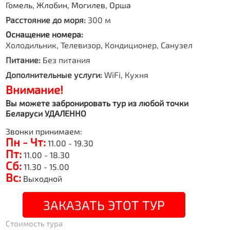
Гомель, Жлобин, Могилев, Орша
Расстояние до моря:
300 м
Оснащение номера:
Холодильник, Телевизор, Кондиционер, Санузел
Питание:
Без питания
Дополнительные услуги:
WiFi, Кухня
Внимание!
Вы можете забронировать тур из любой точки
Беларуси УДАЛЕННО
Звонки принимаем:
Пн - Чт:
11.00 - 19.30
Пт:
11.00 - 18.30
Сб:
11.30 - 15.00
Вс:
Выходной
ЗАКАЗАТЬ ЭТОТ ТУР
Стоимость тура