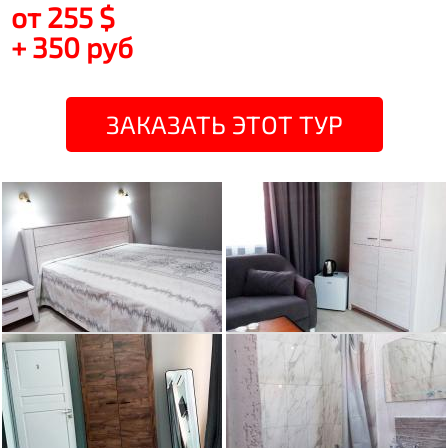
от 255 $
+ 350 руб
ЗАКАЗАТЬ ЭТОТ ТУР