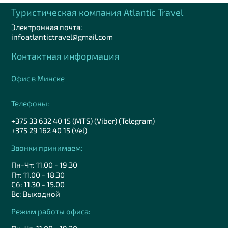
Туристическая компания Аtlantic Travel
Электронная почта:
infoatlantictravel@gmail.com
Контактная информация
Офис в Минске
Телефоны:
+375 33 632 40 15 (MTS) (Viber) (Telegram)
+375 29 162 40 15 (Vel)
Звонки принимаем:
Пн-Чт: 11.00 - 19.30
Пт: 11.00 - 18.30
Сб: 11.30 - 15.00
Вс: Выходной
Режим работы офиса: