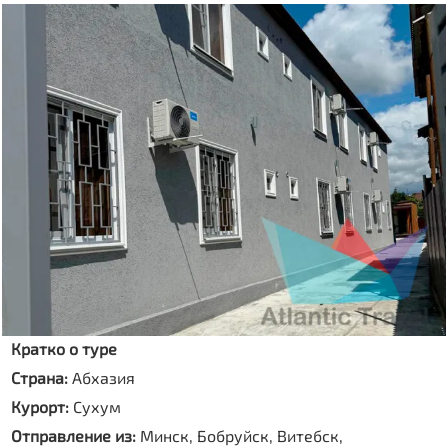
Кратко о туре
Страна:
Абхазия
Курорт:
Сухум
Отправление из:
Минск, Бобруйск, Витебск,