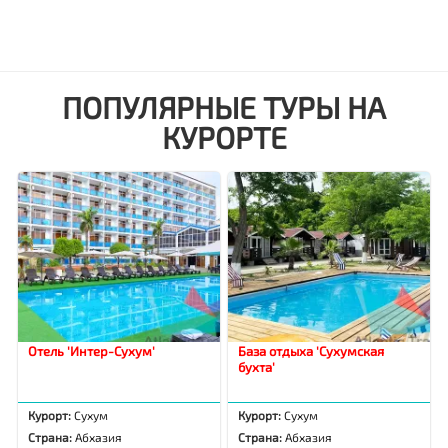
ПОПУЛЯРНЫЕ ТУРЫ НА
КУРОРТЕ
Отель 'Интер-Сухум'
База отдыха 'Сухумская
бухта'
Курорт:
Сухум
Курорт:
Сухум
Страна:
Абхазия
Страна:
Абхазия