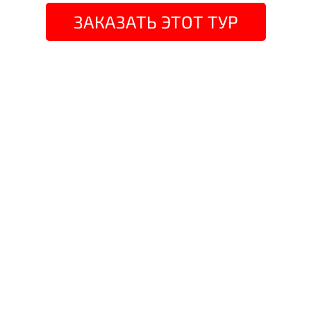
ЗАКАЗАТЬ ЭТОТ ТУР