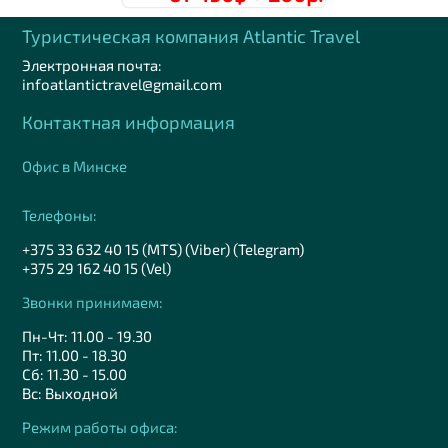
Туристическая компания Аtlantic Travel
Электронная почта:
infoatlantictravel@gmail.com
Контактная информация
Офис в Минске
Телефоны:
+375 33 632 40 15 (MTS) (Viber) (Telegram)
+375 29 162 40 15 (Vel)
Звонки принимаем:
Пн-Чт: 11.00 - 19.30
Пт: 11.00 - 18.30
Сб: 11.30 - 15.00
Вс: Выходной
Режим работы офиса: