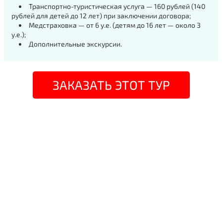
Транспортно-туристическая услуга — 160 рублей (140
рублей для детей до 12 лет) при заключении договора;
Медстраховка — от 6 у.е. (детям до 16 лет — около 3
у.е.);
Дополнительные экскурсии.
ЗАКАЗАТЬ ЭТОТ ТУР