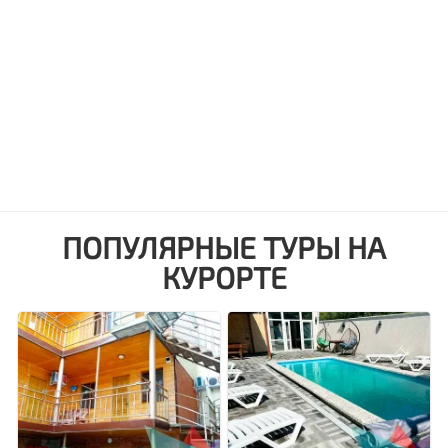
ПОПУЛЯРНЫЕ ТУРЫ НА
КУРОРТЕ