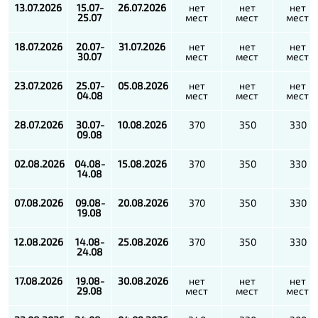
13.07.2026
15.07-
26.07.2026
нет
нет
нет
25.07
мест
мест
мест
18.07.2026
20.07-
31.07.2026
нет
нет
нет
30.07
мест
мест
мест
23.07.2026
25.07-
05.08.2026
нет
нет
нет
04.08
мест
мест
мест
28.07.2026
30.07-
10.08.2026
370
350
330
09.08
02.08.2026
04.08-
15.08.2026
370
350
330
14.08
07.08.2026
09.08-
20.08.2026
370
350
330
19.08
12.08.2026
14.08-
25.08.2026
370
350
330
24.08
17.08.2026
19.08-
30.08.2026
нет
нет
нет
29.08
мест
мест
мест