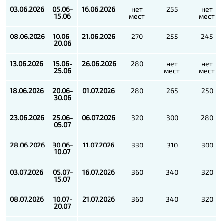
03.06.2026
05.06-
16.06.2026
нет
255
нет
15.06
мест
мест
08.06.2026
10.06-
21.06.2026
270
255
245
20.06
13.06.2026
15.06-
26.06.2026
280
нет
нет
25.06
мест
мест
18.06.2026
20.06-
01.07.2026
280
265
250
30.06
23.06.2026
25.06-
06.07.2026
320
300
280
05.07
28.06.2026
30.06-
11.07.2026
330
310
300
10.07
03.07.2026
05.07-
16.07.2026
360
340
320
15.07
08.07.2026
10.07-
21.07.2026
360
340
320
20.07