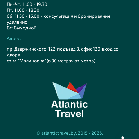
Пн-Чт: 11.00 - 19.30
Пт: 11.00 - 18.30
Сб: 11.30 - 15.00 - консультация и бронирование
удаленно
Вс: Выходной
Адрес:
пр. Дзержинского, 122, подъезд 3, офис 130, вход со
двора
ст. м. "Малиновка" (в 30 метрах от метро)
© atlantictravel.by, 2015 - 2026.