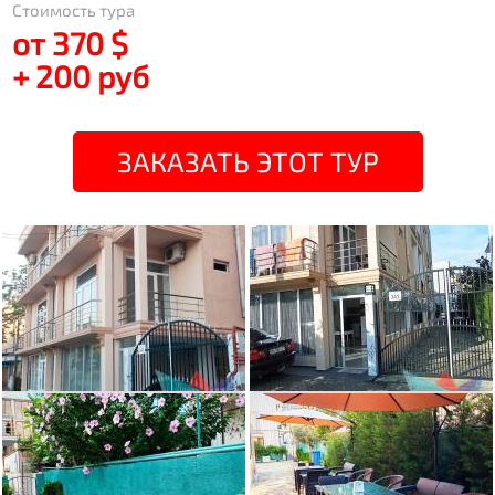
Стоимость тура
от 370 $
+ 200 руб
ЗАКАЗАТЬ ЭТОТ ТУР