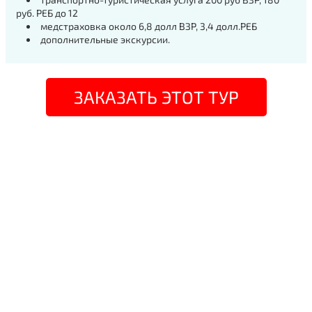
руб. РЕБ до 12
медстраховка около 6,8 долл ВЗР, 3,4 долл.РЕБ
дополнительные экскурсии.
ЗАКАЗАТЬ ЭТОТ ТУР