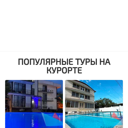
ПОПУЛЯРНЫЕ ТУРЫ НА
КУРОРТЕ