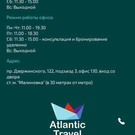
Сб: 11.30 - 15.00
Вс: Выходной
Режим работы офиса:
Пн-Чт: 11.00 - 19.30
Пт: 11.00 - 18.30
Сб: 11.30 - 15.00 - консультация и бронирование
удаленно
Вс: Выходной
Адрес:
пр. Дзержинского, 122, подъезд 3, офис 130, вход со
двора
ст. м. "Малиновка" (в 30 метрах от метро)