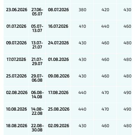
23.06.2026
27.06-
08.07.2026
380
420
430
05.07
01.07.2026
05.07-
16.07.2026
410
440
460
13.07
09.07.2026
13.07-
24.07.2026
430
460
480
21.07
17.07.2026
21.07-
01.08.2026
430
460
480
29.07
25.07.2026
29.07-
09.08.2026
430
460
480
06.08
02.08.2026
06.08-
17.08.2026
440
470
490
14.08
10.08.2026
14.08-
25.08.2026
440
470
490
22.08
18.08.2026
22.08-
02.09.2026
430
460
480
30.08