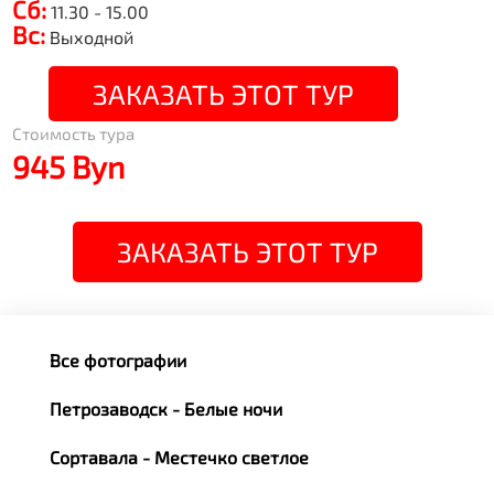
Сб:
11.30 - 15.00
Вс:
Выходной
ЗАКАЗАТЬ ЭТОТ ТУР
Стоимость тура
945 Byn
ЗАКАЗАТЬ ЭТОТ ТУР
Все фотографии
Петрозаводск - Белые ночи
Сортавала - Местечко светлое