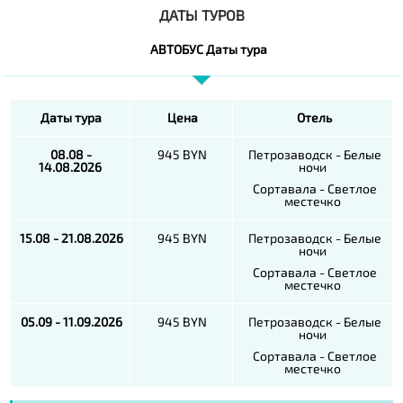
ДАТЫ ТУРОВ
АВТОБУС Даты тура
Даты тура
Цена
Отель
08.08 -
945 BYN
Петрозаводск - Белые
14.08.2026
ночи
Сортавала - Светлое
местечко
15.08 - 21.08.2026
945 BYN
Петрозаводск - Белые
ночи
Сортавала - Светлое
местечко
05.09 - 11.09.2026
945 BYN
Петрозаводск - Белые
ночи
Сортавала - Светлое
местечко