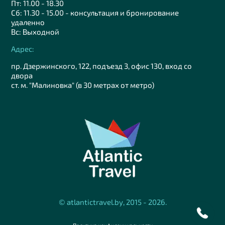
Пт: 11.00 - 18.30
Сб: 11.30 - 15.00 - консультация и бронирование
удаленно
Вс: Выходной
Адрес:
пр. Дзержинского, 122, подъезд 3, офис 130, вход со
двора
ст. м. "Малиновка" (в 30 метрах от метро)
© atlantictravel.by, 2015 - 2026.