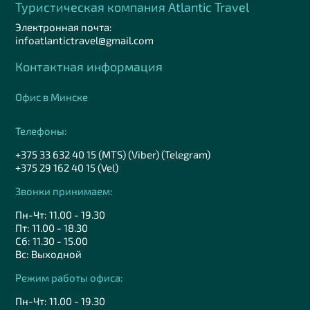
Туристическая компания Аtlantic Travel
Электронная почта:
infoatlantictravel@gmail.com
Контактная информация
Офис в Минске
Телефоны:
+375 33 632 40 15 (MTS) (Viber) (Telegram)
+375 29 162 40 15 (Vel)
Звонки принимаем:
Пн-Чт: 11.00 - 19.30
Пт: 11.00 - 18.30
Сб: 11.30 - 15.00
Вс: Выходной
Режим работы офиса:
Пн-Чт: 11.00 - 19.30