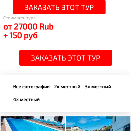
ЗАКАЗАТЬ ЭТОТ ТУР
Стоимость тура
от 27000 Rub
+ 150 руб
ЗАКАЗАТЬ ЭТОТ ТУР
Все фотографии
2х местный
3х местный
4х местный