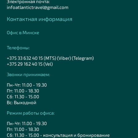
Электронная почта:
infoatlantictravel@gmail.com
Контактная информация
Офис в Минске
Телефоны:
+375 33 632 40 15 (MTS) (Viber) (Telegram)
+375 29 162 40 15 (Vel)
Звонки принимаем:
Пн-Чт: 11.00 - 19.30
Пт: 11.00 - 18.30
Сб: 11.30 - 15.00
Вс: Выходной
Режим работы офиса:
Пн-Чт: 11.00 - 19.30
Пт: 11.00 - 18.30
Сб: 11.30 - 15.00 - консультация и бронирование