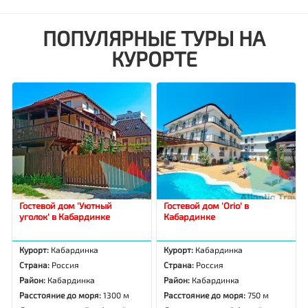
ПОПУЛЯРНЫЕ ТУРЫ НА
КУРОРТЕ
Гостевой дом 'Уютный
Гостевой дом 'Orio' в
уголок' в Кабардинке
Кабардинке
Курорт:
Кабардинка
Курорт:
Кабардинка
Страна:
Россия
Страна:
Россия
Район:
Кабардинка
Район:
Кабардинка
Расстояние до моря:
1300 м
Расстояние до моря:
750 м