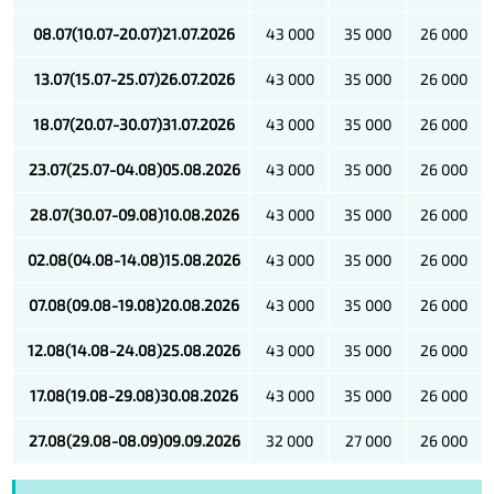
08.07
(10.07-20.07)2
1
.07.2026
43 000
35 000
26 000
13.07
(15.07-25.07)2
6
.07.2026
43 000
35 000
26 000
18.07
(20.07-30.07)
31
.0
7
.2026
43 000
35 000
26 000
23.07
(25.07-04.08)0
5
.08.2026
43 000
35 000
26 000
28.07
(30.07-09.08)1
0
.08.2026
43 000
35 000
26 000
02.08
(04.08-14.08)1
5
.08.2026
43 000
35 000
26 000
07.08
(09.08-19.08)2
0
.08.2026
43 000
35 000
26 000
12.08
(14.08-24.08)2
5
.08.2026
43 000
35 000
26 000
17.08(
19.08-29.08)3
0
.08.2026
43 000
35 000
26 000
27.08
(29.08-08.09)09.09
.2026
32 000
27 000
26 000