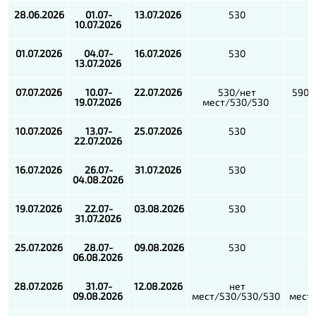
28.06.2026
01.07-
13.07.2026
530
10.07.2026
01.07.2026
04.07-
16.07.2026
530
13.07.2026
07.07.2026
10.07-
22.07.2026
530/нет
590/
19.07.2026
мест/530/530
10.07.2026
13.07-
25.07.2026
530
22.07.2026
16.07.2026
26.07-
31.07.2026
530
04.08.2026
19.07.2026
22.07-
03.08.2026
530
31.07.2026
25.07.2026
28.07-
09.08.2026
530
06.08.2026
28.07.2026
31.07-
12.08.2026
нет
09.08.2026
мест/530/530/530
мест