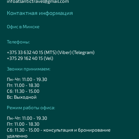
infoatlantictravel@gmail.com
Контактная информация
Офис в Минске
Телефоны:
+375 33 632 40 15 (MTS) (Viber) (Telegram)
+375 29 162 40 15 (Vel)
Звонки принимаем:
Пн-Чт: 11.00 - 19.30
Пт: 11.00 - 18.30
Сб: 11.30 - 15.00
Вс: Выходной
Режим работы офиса:
Пн-Чт: 11.00 - 19.30
Пт: 11.00 - 18.30
Сб: 11.30 - 15.00 - консультация и бронирование
удаленно