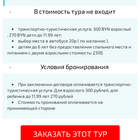
В стоимость тура не входит
транспортно-туристическая услуга: 300 BYN взрослый
, 270 BYN дети до 11.99 лет;
выбор места в автобусе 20р ( по желанию ).
детям до 6 лет без предоставления спального места и
питанием с двумя взрослыми стоимость: 230$
Условия бронирования
При заключении договора оплачивается транспортно-
туристическая услуга: Для взрослого 300 рублей, для
ребенка до 11,99 лет 270 рублей
Стоимость проживания оплачивается на
принимающей стороне
ЗАКАЗАТЬ ЭТОТ ТУР