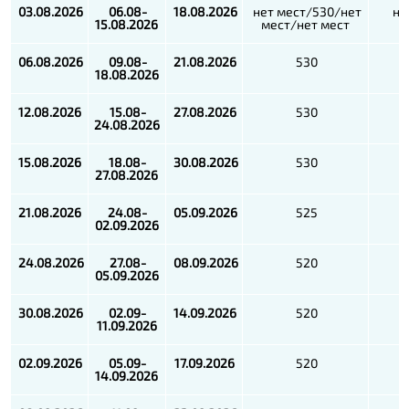
03.08.2026
06.08-
18.08.2026
нет мест/530/нет
не
15.08.2026
мест/нет мест
м
06.08.2026
09.08-
21.08.2026
530
18.08.2026
12.08.2026
15.08-
27.08.2026
530
24.08.2026
15.08.2026
18.08-
30.08.2026
530
27.08.2026
21.08.2026
24.08-
05.09.2026
525
02.09.2026
24.08.2026
27.08-
08.09.2026
520
05.09.2026
30.08.2026
02.09-
14.09.2026
520
11.09.2026
02.09.2026
05.09-
17.09.2026
520
14.09.2026