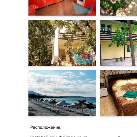
Расположение: