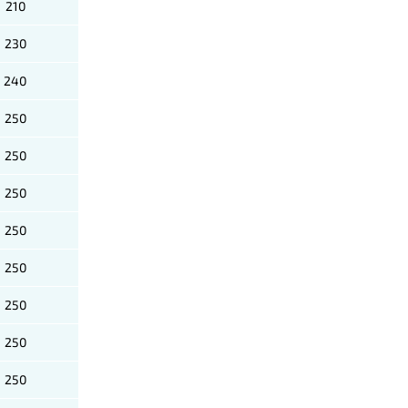
210
230
240
250
250
250
250
250
250
250
250