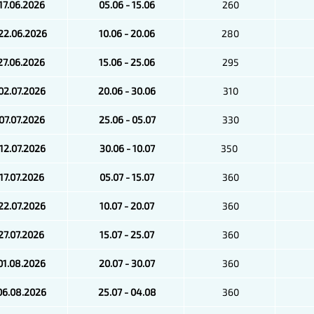
 17.06.2026
05.06 - 15.06
260
 22.06.2026
10.06 - 20.06
280
 27.06.2026
15.06 - 25.06
295
 02.07.2026
20.06 - 30.06
310
 07.07.2026
25.06 - 05.07
330
 12.07.2026
30.06 - 10.07
350
 17.07.2026
05.07 - 15.07
360
 22.07.2026
10.07 - 20.07
360
 27.07.2026
15.07 - 25.07
360
 01.08.2026
20.07 - 30.07
360
 06.08.2026
25.07 - 04.08
360