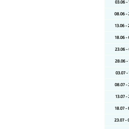
03.06 -
08.06 -
13.06 -
18.06 -
23.06 -
28.06 -
03.07 -
08.07 -
13.07 -
18.07 -
23.07 -