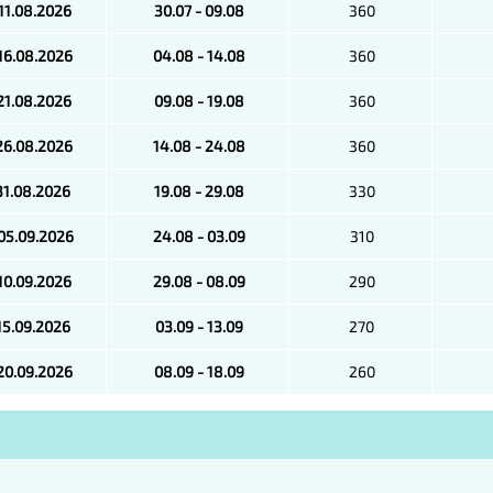
 11.08.2026
30.07 - 09.08
360
 16.08.2026
04.08 - 14.08
360
 21.08.2026
09.08 - 19.08
360
 26.08.2026
14.08 - 24.08
360
 31.08.2026
19.08 - 29.08
330
 05.09.2026
24.08 - 03.09
310
 10.09.2026
29.08 - 08.09
290
 15.09.2026
03.09 - 13.09
270
 20.09.2026
08.09 - 18.09
260