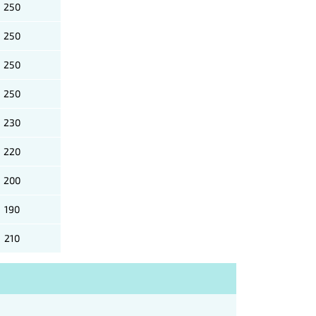
250
250
250
250
230
220
200
190
210