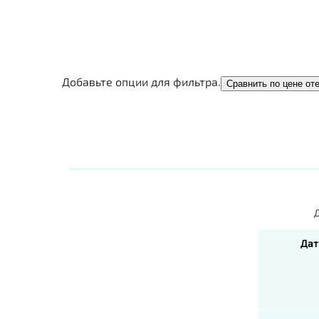
Добавьте опции для фильтра.
Сравнить по цене от
Д
Дат