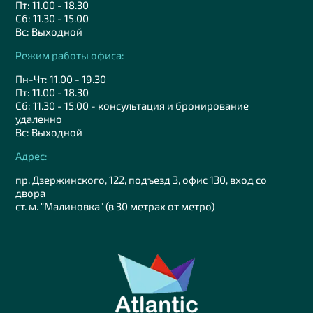
Пт: 11.00 - 18.30
Сб: 11.30 - 15.00
Вс: Выходной
Режим работы офиса:
Пн-Чт: 11.00 - 19.30
Пт: 11.00 - 18.30
Сб: 11.30 - 15.00 - консультация и бронирование
удаленно
Вс: Выходной
Адрес:
пр. Дзержинского, 122, подъезд 3, офис 130, вход со
двора
ст. м. "Малиновка" (в 30 метрах от метро)