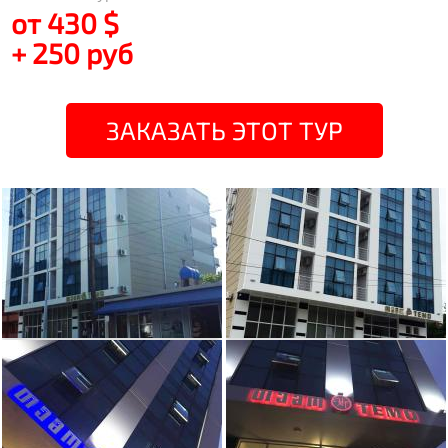
от 430 $
+ 250 руб
ЗАКАЗАТЬ ЭТОТ ТУР