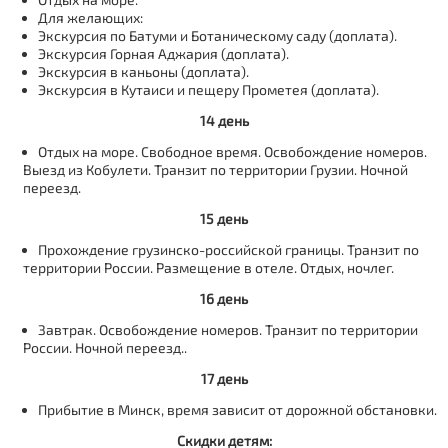
Для желающих:
Экскурсия по Батуми и Ботаническому саду (доплата).
Экскурсия Горная Аджария (доплата).
Экскурсия в каньоны (доплата).
Экскурсия в Кутаиси и пещеру Прометея (доплата).
14 день
Отдых на море. Свободное время. Освобождение номеров.
Выезд из Кобулети. Транзит по территории Грузии. Ночной
переезд.
15 день
Прохождение грузинско-российской границы. Транзит по
территории России. Размещение в отеле. Отдых, ночлег.
16 день
Завтрак. Освобождение номеров. Транзит по территории
России. Ночной переезд..
17 день
Прибытие в Минск, время зависит от дорожной обстановки.
Скидки детям: