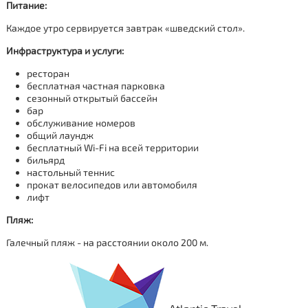
Питание:
Каждое утро сервируется завтрак «шведский стол».
Инфраструктура и услуги:
ресторан
бесплатная частная парковка
сезонный открытый бассейн
бар
обслуживание номеров
общий лаундж
бесплатный Wi-Fi на всей территории
бильярд
настольный теннис
прокат велосипедов или автомобиля
лифт
Пляж:
Галечный пляж - на расстоянии около 200 м.