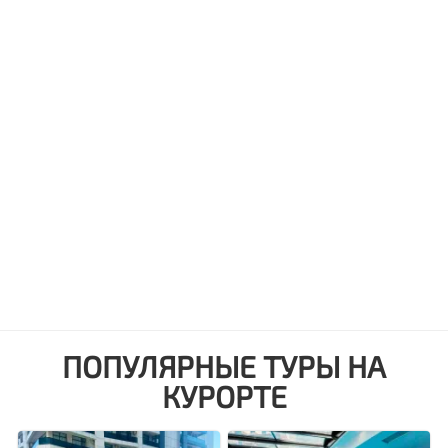
ПОПУЛЯРНЫЕ ТУРЫ НА
КУРОРТЕ