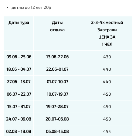
детям до 12 лет 20$
Даты тура
Даты
2-3-4х местный
отдыха
Завтраки
ЦЕНА ЗА
1 ЧЕЛ
09.06 - 25.06
13.06-22.06
430
18.06 - 04.07
22.06-01.07
440
27.06 - 13.07
01.07-10.07
440
06.07 - 22.07
10.07-19.07
450
15.07 - 31.07
19.07-28.07
450
24.07 - 09.08
28.07-06.08
450
02.08 - 18.08
06.08-15.08
455