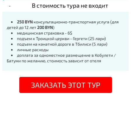
В стоимость тура не входит
250 BYN
консультационно-транспортная услуга (для
детей до 12 лет
200 BYN
)
медицинская страховка - 6$
подъем к Троицкой церкви - Гергети (25 лари)
подъем на канатной дороге в Тбилиси (5 лари)
личные расходы
доплата за одноместное размещение в Кобулети /
Батуми по желанию, стоимость зависит от отеля
ЗАКАЗАТЬ ЭТОТ ТУР