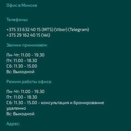
Офис в Минске
Телефоны:
+375 33 632 40 15 (MTS) (Viber) (Telegram)
+375 29 162 40 15 (Vel)
Звонки принимаем:
Пн-Чт: 11.00 - 19.30
Пт: 11.00 - 18.30
Сб: 11.30 - 15.00
Вс: Выходной
Режим работы офиса:
Пн-Чт: 11.00 - 19.30
Пт: 11.00 - 18.30
Сб: 11.30 - 15.00 - консультация и бронирование
удаленно
Вс: Выходной
Адрес: