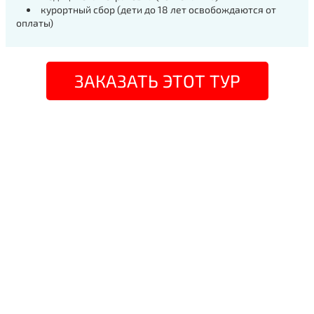
курортный сбор (дети до 18 лет освобождаются от
оплаты)
ЗАКАЗАТЬ ЭТОТ ТУР