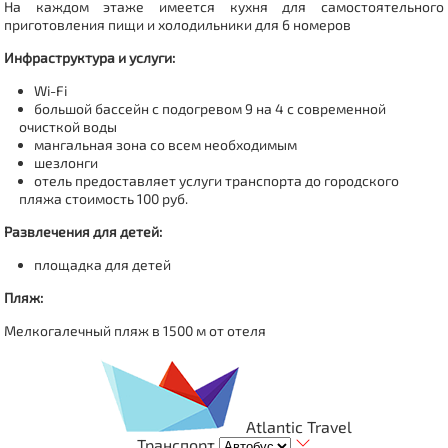
На каждом этаже имеется кухня для самостоятельного
приготовления пищи и холодильники для 6 номеров
Инфраструктура и услуги:
Wi-Fi
большой бассейн с подогревом 9 на 4 с современной
очисткой воды
мангальная зона со всем необходимым
шезлонги
отель предоставляет услуги транспорта до городского
пляжа стоимость 100 руб.
Развлечения для детей:
площадка для детей
Пляж:
Мелкогалечный пляж в 1500 м от отеля
Atlantic Travel
Транспорт