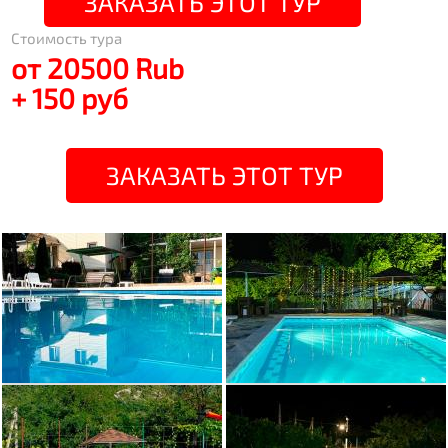
ЗАКАЗАТЬ ЭТОТ ТУР
Стоимость тура
от 20500 Rub
+ 150 руб
ЗАКАЗАТЬ ЭТОТ ТУР