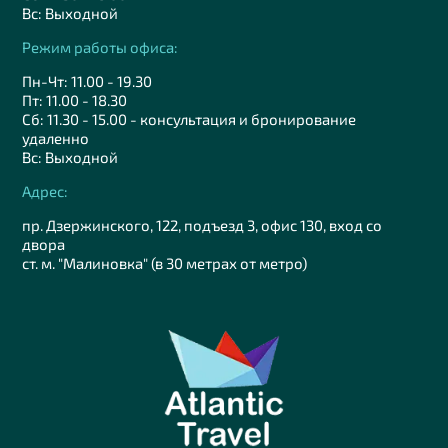
Вс: Выходной
Режим работы офиса:
Пн-Чт: 11.00 - 19.30
Пт: 11.00 - 18.30
Сб: 11.30 - 15.00 - консультация и бронирование
удаленно
Вс: Выходной
Адрес:
пр. Дзержинского, 122, подъезд 3, офис 130, вход со
двора
ст. м. "Малиновка" (в 30 метрах от метро)