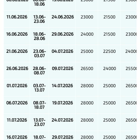
18.06
11.06
.2026
13.06-
24.06
.2026
23000
21500
23000
23.06
16.06
.2026
18.06-
29.06
.2026
24000
21500
23000
28.06
21.06
.2026
23.06-
04.07
.2026
25000
22500
24000
03.07
26.06
.2026
28.06-
09.07
.2026
26500
24000
25500
08.07
01.07
.2026
03.07-
14.07
.2026
28000
25000
26500
13.07
06.07
.2026
08.07-
19.07
.2026
28000
25000
26500
18.07
11.07
.2026
13.07-
24.07
.2026
28000
25000
26500
23.07
16.07
.2026
18.07-
29.07
.2026
28000
25000
26500