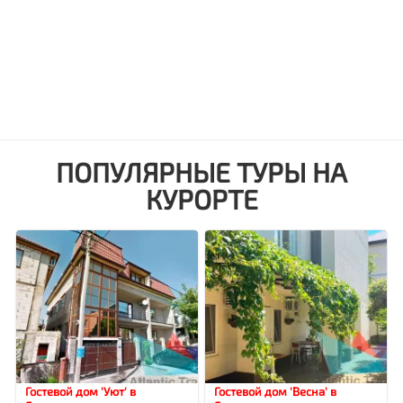
ПОПУЛЯРНЫЕ ТУРЫ НА
КУРОРТЕ
Гостевой дом 'Уют' в
Гостевой дом 'Весна' в