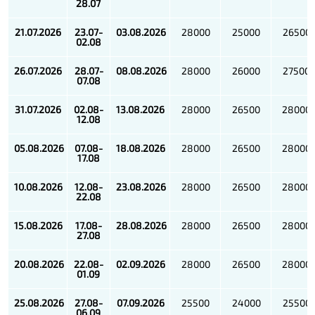
28.07
21.07
.2026
23.07-
03.08
.2026
28000
25000
26500
02.08
26.07
.2026
28.07-
08.08
.2026
28000
26000
27500
07.08
31.07
.2026
02.08-
13.08
.2026
28000
26500
28000
12.08
05.08
.2026
07.08-
18.08
.2026
28000
26500
28000
17.08
10.08
.2026
12.08-
23.08
.2026
28000
26500
28000
22.08
15.08
.2026
17.08-
28.08
.2026
28000
26500
28000
27.08
20.08
.2026
22.08-
02.09
.2026
28000
26500
28000
01.09
25.08
.2026
27.08-
07.09
.2026
25500
24000
25500
06.09