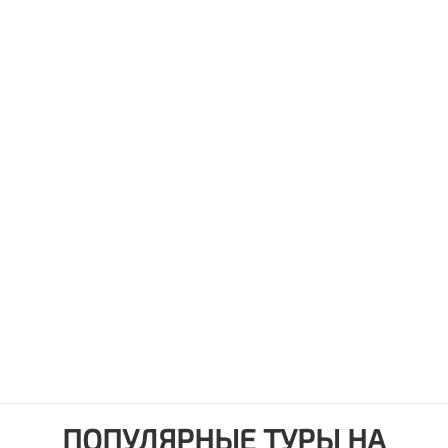
ПОПУЛЯРНЫЕ ТУРЫ НА