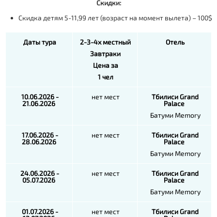
Скидки:
Скидка детям 5-11,99 лет (возраст на момент вылета) – 100$
Даты тура
2-3-4х местный
Отель
Завтраки
Цена за
1 чел
10.06.2026 -
нет мест
Тбилиси
Grand
21.06.2026
Palace
Батуми Memory
17.06.2026 -
нет мест
Тбилиси
Grand
28.06.2026
Palace
Батуми Memory
24.06.2026 -
нет мест
Тбилиси
Grand
05.07.2026
Palace
Батуми Memory
01.07.2026 -
нет мест
Тбилиси
Grand