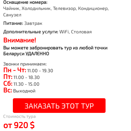
Оснащение номера:
Чайник, Холодильник, Телевизор, Кондиционер,
Санузел
Питание:
Завтрак
Дополнительные услуги:
WiFi, Столовая
Внимание!
Вы можете забронировать тур из любой точки
Беларуси УДАЛЕННО
Звонки принимаем:
Пн - Чт:
11.00 - 19.30
Пт:
11.00 - 18.30
Сб:
11.30 - 15.00
Вс:
Выходной
ЗАКАЗАТЬ ЭТОТ ТУР
Стоимость тура
от 920 $