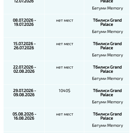
12.07.2026
Palace
Батуми Memory
08.07.2026 -
нет мест
Тбилиси
Grand
19.07.2026
Palace
Батуми Memory
15.07.2026 -
нет мест
Тбилиси
Grand
26.07.2026
Palace
Батуми Memory
22.07.2026 -
нет мест
Тбилиси
Grand
02.08.2026
Palace
Батуми Memory
29.07.2026 -
1040$
Тбилиси
Grand
09.08.2026
Palace
Батуми Memory
05.08.2026 -
нет мест
Тбилиси
Grand
16.08.2026
Palace
Батуми Memory