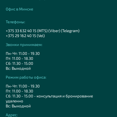
Офис в Минске
Телефоны:
+375 33 632 40 15 (MTS) (Viber) (Telegram)
+375 29 162 40 15 (Vel)
Звонки принимаем:
Пн-Чт: 11.00 - 19.30
Пт: 11.00 - 18.30
Сб: 11.30 - 15.00
Вс: Выходной
Режим работы офиса:
Пн-Чт: 11.00 - 19.30
Пт: 11.00 - 18.30
Сб: 11.30 - 15.00 - консультация и бронирование
удаленно
Вс: Выходной
Адрес: