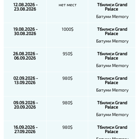
12.08.2026 -
нет мест
Тбилиси
Grand
23.08.2026
Palace
Батуми Memory
19.08.2026 -
1000$
Тбилиси
Grand
30.08.2026
Palace
Батуми Memory
26.08.2026 -
950$
Тбилиси
Grand
06.09.2026
Palace
Батуми Memory
02.09.2026 -
980$
Тбилиси
Grand
13.09.2026
Palace
Батуми Memory
09.09.2026 -
980$
Тбилиси
Grand
20.09.2026
Palace
Батуми Memory
16.09.2026 -
980$
Тбилиси
Grand
27.09.2026
Palace
Батуми Memory