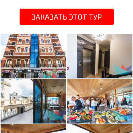
ЗАКАЗАТЬ ЭТОТ ТУР