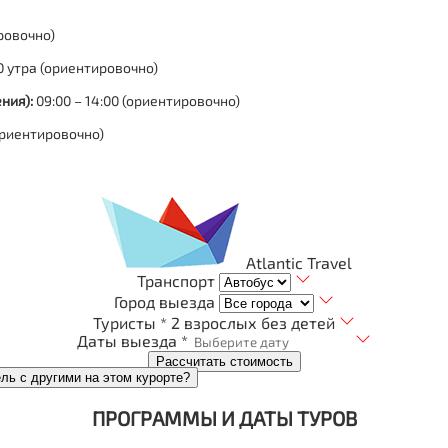
ровочно)
0 утра (ориентировочно)
ния):
09:00 – 14:00 (ориентировочно)
(ориентировочно)
Atlantic Travel
Транспорт
Город выезда
Туристы *
2 взрослых без детей
Даты выезда *
Рассчитать стоимость
ель с другими на этом курорте?
ПРОГРАММЫ И ДАТЫ ТУРОВ