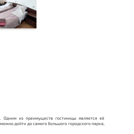
. Одним из преимуществ гостиницы является её
т можно дойти до самого большого городского парка,