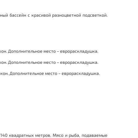
ный бассейн с красивой разноцветной подсветкой.
лкон. Дополнительное место – еврораскладушка.
лкон. Дополнительное место – еврораскладушка.
алкон. Дополнительное место – еврораскладушка.
 140 квадратных метров. Мясо и рыба, подаваемые