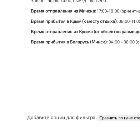
Заезд – после 14:00, выезд - до 12:00
Время отправления из Минска:
17:00-18:00 (ориенти
Время прибытия в Крым (к месту отдыха):
08:00-11:0
Время отправления из Крыма (от объектов размеще
Время прибытия в Беларусь (Минск):
04:00 - 08:00 
Добавьте опции для фильтра.
Сравнить по цене от