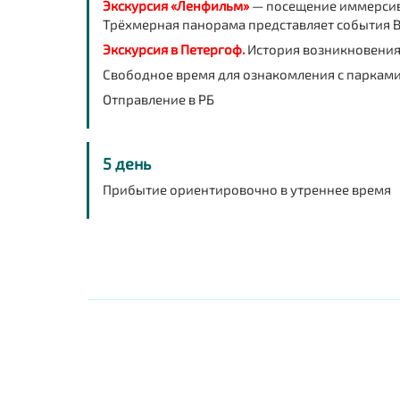
Экскурсия «Ленфильм»
—
посещение иммерсив
Трёхмерная панорама представляет события 
Экскурсия в Петергоф.
История возникновения 
Свободное время для ознакомления с парками
Отправление в РБ
5 день
Прибытие ориентировочно в утреннее время