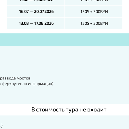
16.07 — 20.07.2026
150$ + 300BYN
13.08 — 17.08.2026
150$ + 300BYN
 развода мостов
нсфер+путевая информация)
В стоимость тура не входит
.)