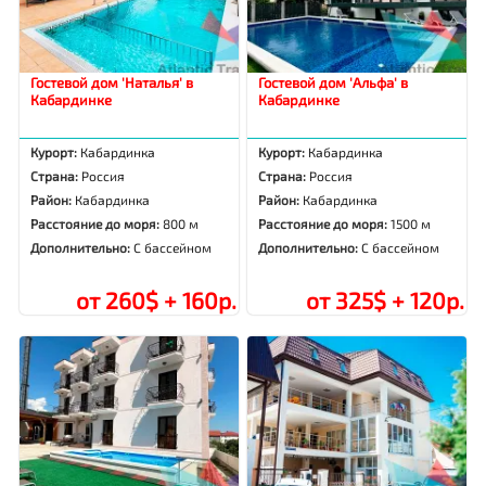
Гостевой дом 'Наталья' в
Гостевой дом 'Альфа' в
Кабардинке
Кабардинке
Курорт:
Кабардинка
Курорт:
Кабардинка
Страна:
Россия
Страна:
Россия
Район:
Кабардинка
Район:
Кабардинка
Расстояние до моря:
800 м
Расстояние до моря:
1500 м
Дополнительно:
С бассейном
Дополнительно:
С бассейном
от 260$ + 160р.
от 325$ + 120р.