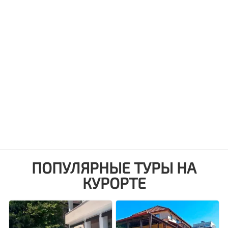
ПОПУЛЯРНЫЕ ТУРЫ НА
КУРОРТЕ