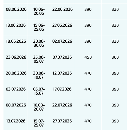
08.06.2026
10.06-
22.06.2026
390
320
20.06
13.06.2026
15.06-
27.06.2026
390
320
25.06
18.06.2026
20.06-
02.07.2026
390
320
30.06
23.06.2026
25.06-
07.07.2026
450
360
05.07
28.06.2026
30.06-
12.07.2026
470
390
10.07
03.07.2026
05.07-
17.07.2026
470
390
15.07
08.07.2026
10.08-
22.07.2026
470
390
20.07
13.07.2026
15.07-
27.07.2026
470
390
25.07