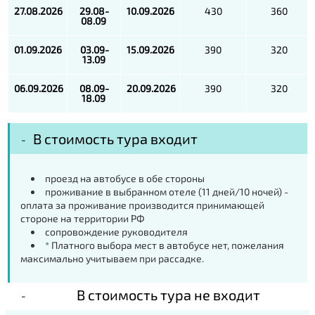
27.08.2026
29.08-
10.09.2026
430
360
08.09
01.09.2026
03.09-
15.09.2026
390
320
13.09
06.09.2026
08.09-
20.09.2026
390
320
18.09
В стоимость тура входит
проезд на автобусе в обе стороны
проживание в выбранном отеле (11 дней/10 ночей) -
оплата за проживание производится принимающей
стороне на территории РФ
сопровождение руководителя
* Платного выбора мест в автобусе нет, пожелания
максимально учитываем при рассадке.
В стоимость тура не входит