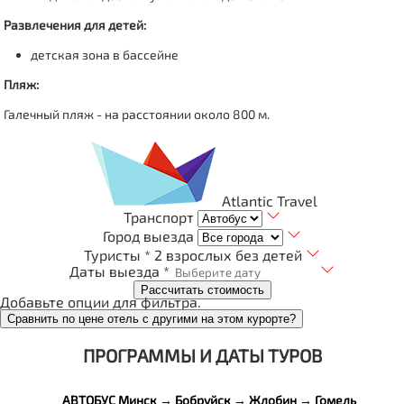
Развлечения для детей
:
детская зона в бассейне
Пляж:
Галечный пляж - на расстоянии около 800 м.
Atlantic Travel
Транспорт
Город выезда
Туристы *
2 взрослых без детей
Даты выезда *
Рассчитать стоимость
Добавьте опции для фильтра.
Сравнить по цене отель с другими на этом курорте?
ПРОГРАММЫ И ДАТЫ ТУРОВ
АВТОБУС Минск → Бобруйск → Жлобин → Гомель