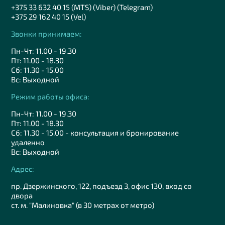
+375 33 632 40 15 (MTS) (Viber) (Telegram)
+375 29 162 40 15 (Vel)
Звонки принимаем:
Пн-Чт: 11.00 - 19.30
Пт: 11.00 - 18.30
Сб: 11.30 - 15.00
Вс: Выходной
Режим работы офиса:
Пн-Чт: 11.00 - 19.30
Пт: 11.00 - 18.30
Сб: 11.30 - 15.00 - консультация и бронирование
удаленно
Вс: Выходной
Адрес:
пр. Дзержинского, 122, подъезд 3, офис 130, вход со
двора
ст. м. "Малиновка" (в 30 метрах от метро)