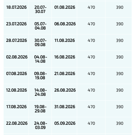
18.07.2026
20.07-
01.08.2026
470
390
30.07
23.07.2026
05.07-
06.08.2026
470
390
04.08
28.07.2026
30.07-
11.08.2026
470
390
09.08
02.08.2026
04.08-
16.08.2026
470
390
14.08
07.08.2026
09.08-
21.08.2026
470
390
19.08
12.08.2026
14.08-
26.08.2026
470
390
24.08
17.08.2026
19.08-
31.08.2026
470
390
29.08
22.08.2026
24.08-
05.09.2026
470
390
03.09