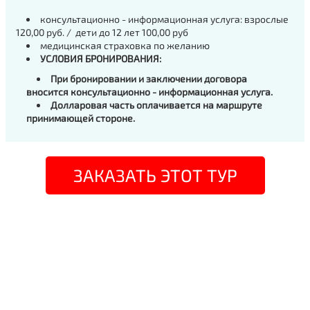
консультационно - информационная услуга: взрослые
120,00 руб. / дети до 12 лет 100,00 руб
медицинская страховка по желанию
УСЛОВИЯ БРОНИРОВАНИЯ:
При бронировании и заключении договора
вносится консультационно - информационная услуга.
Долларовая часть оплачивается на маршруте
принимающей стороне.
ЗАКАЗАТЬ ЭТОТ ТУР