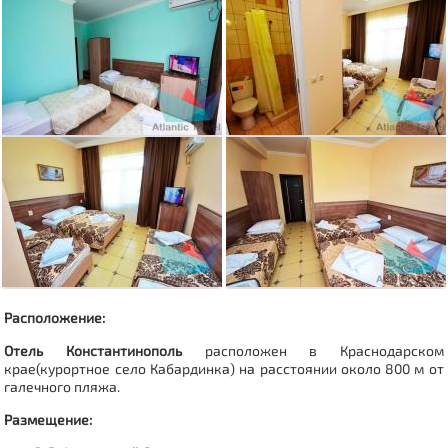
Расположение:
Отель Константинополь
расположен в Краснодарском
крае(курортное
село
Кабардинка
) на расстоянии около 800 м от
галечного пляжа.
Размещение: