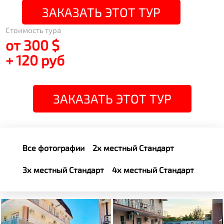
ЗАКАЗАТЬ ЭТОТ ТУР
Стоимость тура
от 300 $
+ 120 руб
ЗАКАЗАТЬ ЭТОТ ТУР
Все фотографии
2х местный Стандарт
3х местный Стандарт
4х местный Стандарт