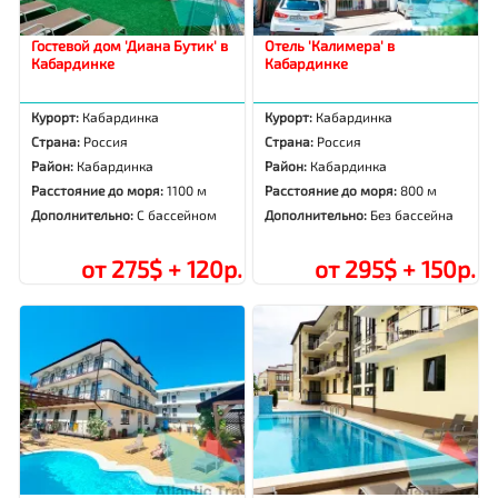
Гостевой дом 'Диана Бутик' в
Отель 'Калимера' в
Кабардинке
Кабардинке
Курорт:
Кабардинка
Курорт:
Кабардинка
Страна:
Россия
Страна:
Россия
Район:
Кабардинка
Район:
Кабардинка
Расстояние до моря:
1100 м
Расстояние до моря:
800 м
Дополнительно:
С бассейном
Дополнительно:
Без бассейна
от 275$ + 120р.
от 295$ + 150р.