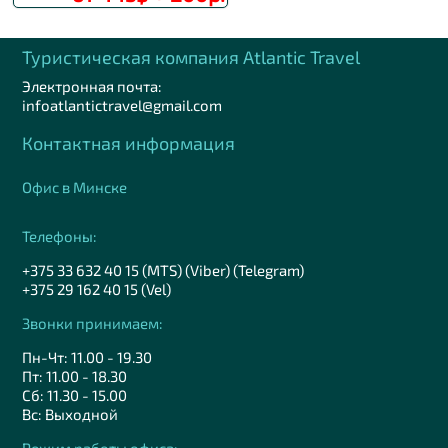
Туристическая компания Аtlantic Travel
Электронная почта:
infoatlantictravel@gmail.com
Контактная информация
Офис в Минске
Телефоны:
+375 33 632 40 15 (MTS) (Viber) (Telegram)
+375 29 162 40 15 (Vel)
Звонки принимаем:
Пн-Чт: 11.00 - 19.30
Пт: 11.00 - 18.30
Сб: 11.30 - 15.00
Вс: Выходной