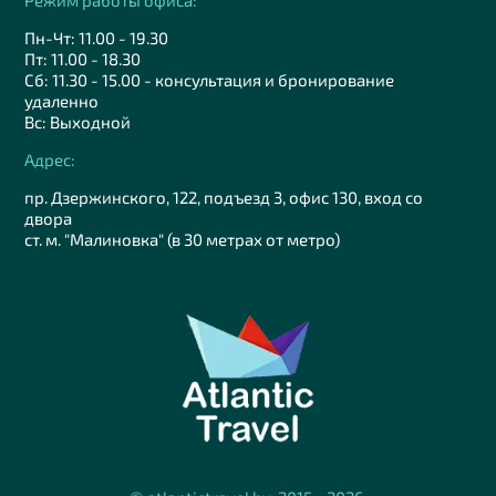
Режим работы офиса:
Пн-Чт: 11.00 - 19.30
Пт: 11.00 - 18.30
Сб: 11.30 - 15.00 - консультация и бронирование
удаленно
Вс: Выходной
Адрес:
пр. Дзержинского, 122, подъезд 3, офис 130, вход со
двора
ст. м. "Малиновка" (в 30 метрах от метро)