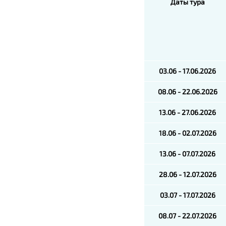
Даты тура
03.06 - 17.06.2026
08.06 - 22.06.2026
13.06 - 27.06.2026
18.06 - 02.07.2026
13.06 - 07.07.2026
28.06 - 12.07.2026
03.07 - 17.07.2026
08.07 - 22.07.2026