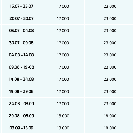
15.07 - 25.07
17 000
23 000
20.07 - 30.07
17 000
23 000
05.07 - 04.08
17 000
23 000
30.07 - 09.08
17 000
23 000
04.08 - 14.08
17 000
23 000
09.08 - 19-08
17 000
23 000
14.08 - 24.08
17 000
23 000
19.08 - 29.08
17 000
23 000
24.08 - 03.09
17 000
23 000
29.08 - 08.09
13 000
18 000
03.09 - 13.09
13 000
18 000