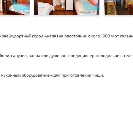
крае(
курортный город Анапа
) на расстоянии около 1000 м от галеч
ели, санузел, ванна или душевая, кондиционер, холодильник, теле
 кухонным оборудованием для приготовления пищи.