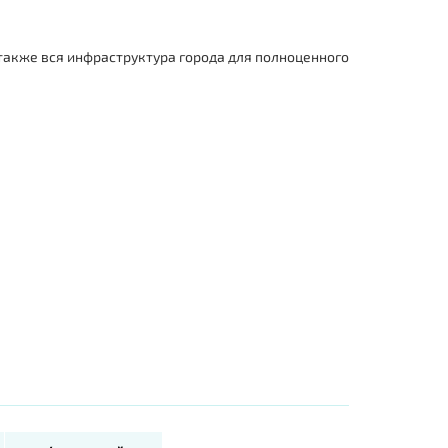
 также вся инфраструктура города для полноценного