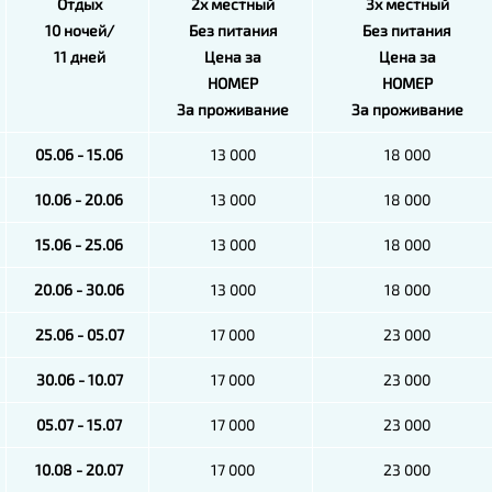
Отдых
2х местный
3х местный
10 ночей/
Без питания
Без питания
11 дней
Цена за
Цена за
НОМЕР
НОМЕР
За проживание
За проживание
05.06 - 15.06
13 000
18 000
10.06 - 20.06
13 000
18 000
15.06 - 25.06
13 000
18 000
20.06 - 30.06
13 000
18 000
25.06 - 05.07
17 000
23 000
30.06 - 10.07
17 000
23 000
05.07 - 15.07
17 000
23 000
10.08 - 20.07
17 000
23 000