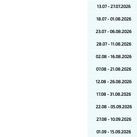
13.07 - 27.07.2026
18.07 - 01.08.2026
23.07 - 06.08.2026
28.07 - 11.08.2026
02.08 - 16.08.2026
07.08 - 21.08.2026
12.08 - 26.08.2026
17.08 - 31.08.2026
22.08 - 05.09.2026
27.08 - 10.09.2026
01.09 - 15.09.2026