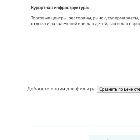
Курортная инфраструктура:
Торговые центры, рестораны, рынок, супермаркеты,
отдыха и развлечений как для детей, так и для взро
Добавьте опции для фильтра.
Сравнить по цене от