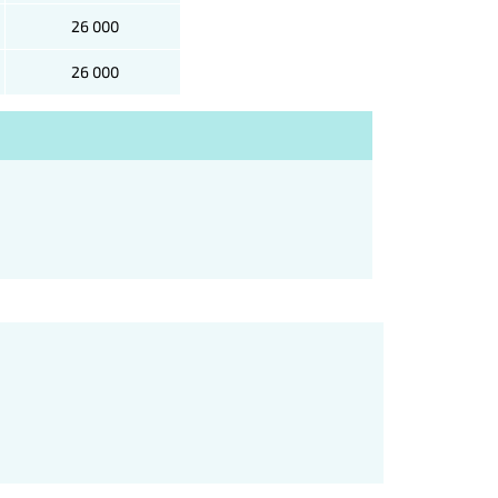
26 000
26 000