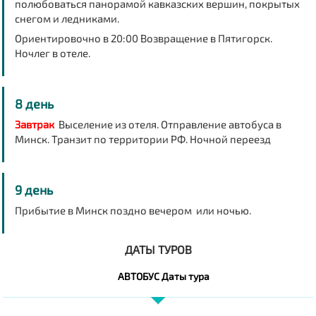
полюбоваться панорамой кавказских вершин, покрытых
снегом и ледниками.
Ориентировочно в 20:00 Возвращение в Пятигорск.
Ночлег в отеле.
8 день
Завтрак
Выселение из отеля. Отправление автобуса в
Минск. Транзит по территории РФ. Ночной переезд
9 день
Прибытие в Минск поздно вечером или ночью.
ДАТЫ ТУРОВ
АВТОБУС Даты тура