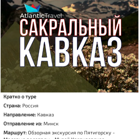
Кратко о туре
Страна:
Россия
Направление:
Кавказ
Отправление из:
Минск
Маршрут:
Обзорная экскурсия по Пятигорску -