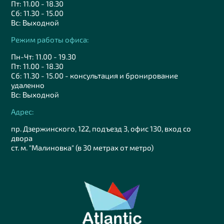
Пт: 11.00 - 18.30
Сб: 11.30 - 15.00
Вс: Выходной
Режим работы офиса:
Пн-Чт: 11.00 - 19.30
Пт: 11.00 - 18.30
Сб: 11.30 - 15.00 - консультация и бронирование
удаленно
Вс: Выходной
Адрес:
пр. Дзержинского, 122, подъезд 3, офис 130, вход со
двора
ст. м. "Малиновка" (в 30 метрах от метро)