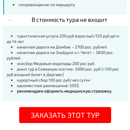
сопровождение по маршруту
В стоимость тура не входит
туристическая услуга 200 руб взрослый/150 руб дети
до 14 лет
канатная дорога на Домбае – 2700 рос. рублей
канатная дорога на Эльбрусе и г. Чегет – 3800 рос.
рублей
экосбор Медовые водопады 200 рос руб
джип тур в Северную осетию- 5000 рос. руб (+150 рос
руб входной билет в Даргавс)
курортный сбор 100 рос руб/чел сутки
одноместное размещение: 505$
рекомендуем оформить медицинскую страховку.
ЗАКАЗАТЬ ЭТОТ ТУР