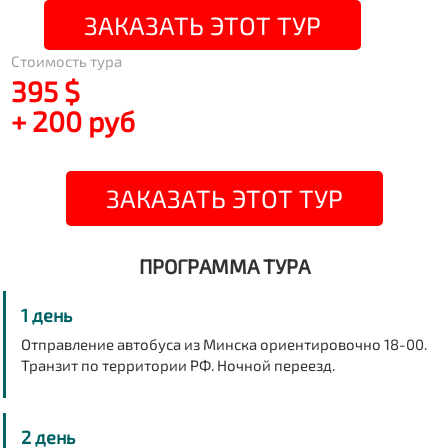
ЗАКАЗАТЬ ЭТОТ ТУР
Стоимость тура
395 $
+ 200 руб
ЗАКАЗАТЬ ЭТОТ ТУР
ПРОГРАММА ТУРА
1 день
Отправление автобуса из Минска ориентировочно 18-00.
Транзит по территории РФ. Ночной переезд.
2 день