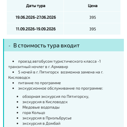
Даты тура
Цена
19.06.2026-27.06.2026
395
11.09.2026-19.09.2026
395
В стоимость тура входит
проезд автобусом туристического класса -1
транзитный ночлег в г. Армавир
5 ночей в г. Пятигорск возможна замена на г.
Кисловодск
питание по программе
экскурсионное обслуживание по программе:
обзорная экскурсия по Пятигорску,
экскурсия в Кисловодск
Медовые водопады
гора Кольцо
экскурсия в Приэльбрусье
экскурсия в Домбай