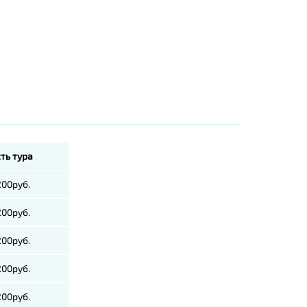
ть тура
200руб.
200руб.
200руб.
200руб.
200руб.