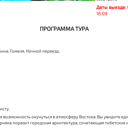
Даты выезда:
18.09
ПРОГРАММА ТУРА
ина, Гомеля
. Ночной переезд.
исту.
я возможность окунуться в атмосферу Востока. Вы увидите ед
верняка поразит городская архитектура, сочетающая тибетские