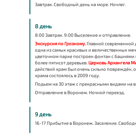
Завтрак. Свободный день на море. Ночлег.
8 день
8:00 Завтрак. 9:00 Выселение и отправление.
Экскурсия по Грозному.
Главной современной 
одна из самых красивых и величественных мече
цветочном парке построен фонтан с башнями 
более пятисот деревьев.
Церковь Архангела М
действий храм был очень сильно повреждён, о
храма состоялось в 2009 году.
Подьем на 30 этаж с прекрасными видами на 
Отправление в Воронеж. Ночной переезд.
9 день
16-17 Прибытие в Воронеж. Заселение. Свободн