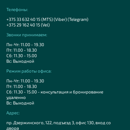
Телефоны:
+375 33 632 40 15 (MTS) (Viber) (Telegram)
+375 29 162 40 15 (Vel)
Звонки принимаем:
Пн-Чт: 11.00 - 19.30
Пт: 11.00 - 18.30
Сб: 11.30 - 15.00
Вс: Выходной
Режим работы офиса:
Пн-Чт: 11.00 - 19.30
Пт: 11.00 - 18.30
Сб: 11.30 - 15.00 - консультация и бронирование
удаленно
Вс: Выходной
Адрес:
пр. Дзержинского, 122, подъезд 3, офис 130, вход со
двора