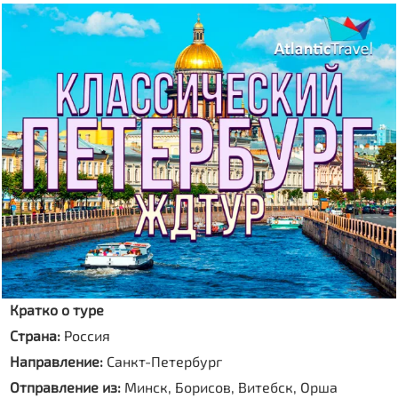
Кратко о туре
Страна:
Россия
Направление:
Санкт-Петербург
Отправление из:
Минск, Борисов, Витебск, Орша