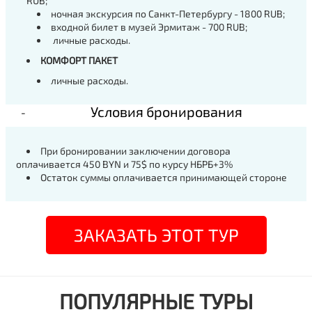
RUB;
ночная экскурсия по Санкт-Петербургу - 1800 RUB;
входной билет в музей Эрмитаж - 700 RUB;
личные расходы.
КОМФОРТ ПАКЕТ
личные расходы.
Условия бронирования
При бронировании заключении договора
оплачивается 450 BYN и 75$ по курсу НБРБ+3%
Остаток суммы оплачивается принимающей стороне
ЗАКАЗАТЬ ЭТОТ ТУР
ПОПУЛЯРНЫЕ ТУРЫ