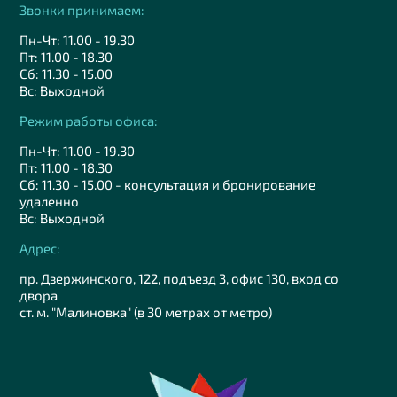
Звонки принимаем:
Пн-Чт: 11.00 - 19.30
Пт: 11.00 - 18.30
Сб: 11.30 - 15.00
Вс: Выходной
Режим работы офиса:
Пн-Чт: 11.00 - 19.30
Пт: 11.00 - 18.30
Сб: 11.30 - 15.00 - консультация и бронирование
удаленно
Вс: Выходной
Адрес:
пр. Дзержинского, 122, подъезд 3, офис 130, вход со
двора
ст. м. "Малиновка" (в 30 метрах от метро)