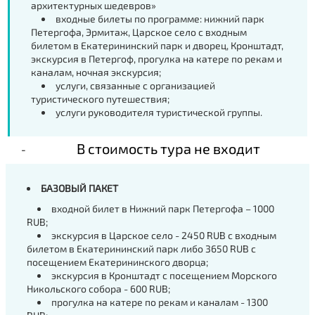
архитектурных шедевров»
входные билеты по программе: нижний парк
Петергофа, Эрмитаж, Царское село с входным
билетом в Екатерининский парк и дворец, Кронштадт,
экскурсия в Петергоф, прогулка на катере по рекам и
каналам, ночная экскурсия;
услуги, связанные с организацией
туристического путешествия;
услуги руководителя туристической группы.
В стоимость тура не входит
БАЗОВЫЙ ПАКЕТ
входной билет в Нижний парк Петергофа – 1000
RUB;
экскурсия в Царское село - 2450 RUB с входным
билетом в Екатерининский парк либо 3650 RUB с
посещением Екатерининского дворца;
экскурсия в Кронштадт с посещением Морского
Никольского собора - 600 RUB;
прогулка на катере по рекам и каналам - 1300