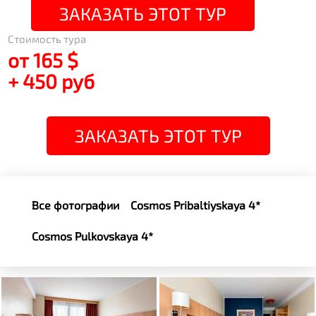
ЗАКАЗАТЬ ЭТОТ ТУР
Стоимость тура
от 165 $
+ 450 руб
ЗАКАЗАТЬ ЭТОТ ТУР
Все фотографии
Cosmos Pribaltiyskaya 4*
Cosmos Pulkovskaya 4*