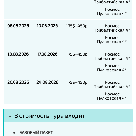
Прибалтийская 4*
Космос
Пулковская 4*
06.08.2026
10.08.2026
175$+450р
Космос
Прибалтийская 4*
Космос
Пулковская 4*
13.08.2026
17.08.2026
175$+450р
Космос
Прибалтийская 4*
Космос
Пулковская 4*
20.08.2026
24.08.2026
175$+450р
Космос
Прибалтийская 4*
Космос
Пулковская 4*
В стоимость тура входит
БАЗОВЫЙ ПАКЕ
Т