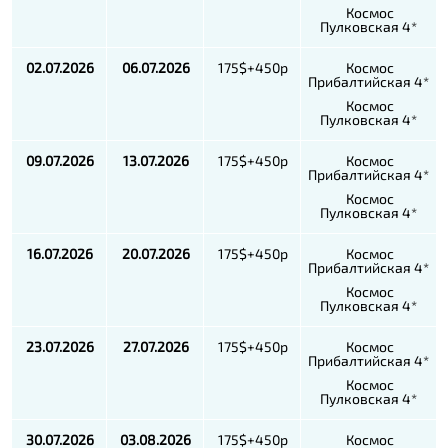
Космос
Пулковская 4*
02.07.2026
06.07.2026
175$+450р
Космос
Прибалтийская 4*
Космос
Пулковская 4*
09.07.2026
13.07.2026
175$+450р
Космос
Прибалтийская 4*
Космос
Пулковская 4*
16.07.2026
20.07.2026
175$+450р
Космос
Прибалтийская 4*
Космос
Пулковская 4*
23.07.2026
27.07.2026
175$+450р
Космос
Прибалтийская 4*
Космос
Пулковская 4*
30.07.2026
03.08.2026
175$+450р
Космос