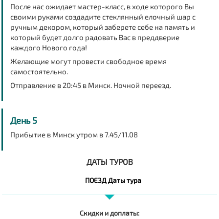
После нас ожидает мастер-класс, в ходе которого Вы
своими руками создадите стеклянный елочный шар с
ручным декором, который заберете себе на память и
который будет долго радовать Вас в преддверие
каждого Нового года!
Желающие могут провести свободное время
самостоятельно.
Отправление в 20:45 в Минск. Ночной переезд.
День 5
Прибытие в Минск утром в 7.45/11.08
ДАТЫ ТУРОВ
ПОЕЗД Даты тура
Скидки и доплаты: