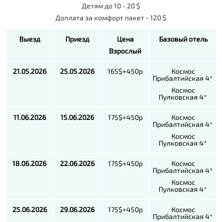
Детям до 10 - 20 $
Доплата за комфорт пакет - 120 $
Выезд
Приезд
Цена
Базовый отель
Взрослый
21.05.2026
25.05.2026
165$+450р
Космос
Прибалтийская 4*
Космос
Пулковская 4*
11.06.2026
15.06.2026
175$+450р
Космос
Прибалтийская 4*
Космос
Пулковская 4*
18.06.2026
22.06.2026
175$+450р
Космос
Прибалтийская 4*
Космос
Пулковская 4*
25.06.2026
29.06.2026
175$+450р
Космос
Прибалтийская 4*