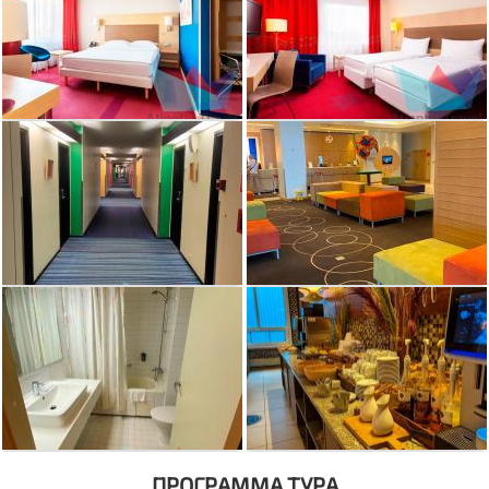
ПРОГРАММА ТУРА