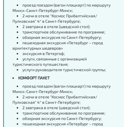
проезд поездом (вагон плацкарт) по маршруту
Минск-Санкт-Петербург-Минск;
2 ночи в отеле "Космос Прибалтийская/
Пулковская" 4* в Санкт-Петербурге;
2 завтрака в отеле (шведский стол);
транспортное обслуживание по программе;
обзорная экскурсия по Санкт-Петербургу;
пешеходная экскурсия «Петербург – город
архитектурных шедевров»
экскурсия в Петергоф;
услуги, связанные с организацией
туристического путешествия;
услуги руководителя туристической группы;
КОМФОРТ ПАКЕТ
проезд поездом (вагон плацкарт) по маршруту
Минск-Санкт-Петербург-Минск;
2 ночи в отеле "Космос Прибалтийская/
Пулковская" 4* в Санкт-Петербурге;
2 завтрака в отеле (шведский стол);
транспортное обслуживание по программе;
обзорная экскурсия по Санкт-Петербургу;
пешеходная экскурсия «Петербург – город