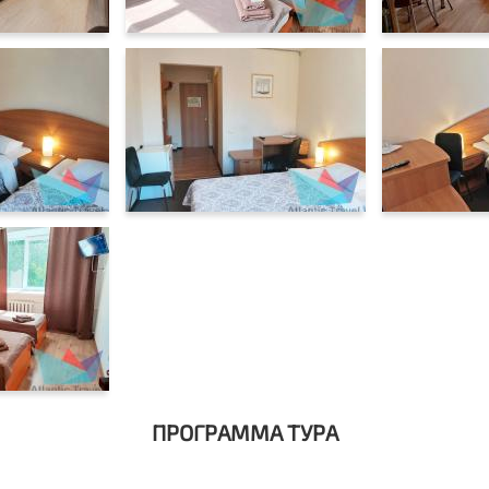
ПРОГРАММА ТУРА