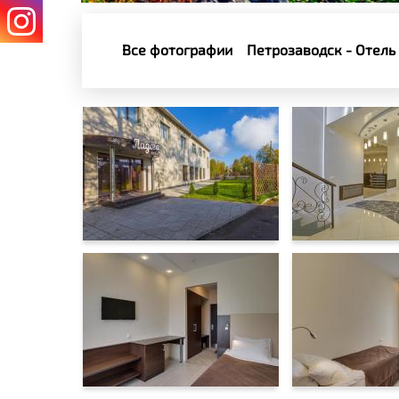
Все фотографии
Петрозаводск - Отель 