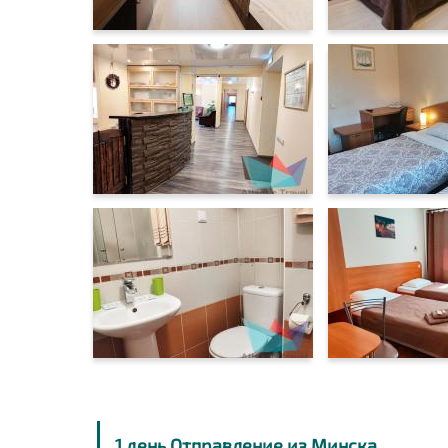
1 день Отправление из Минска