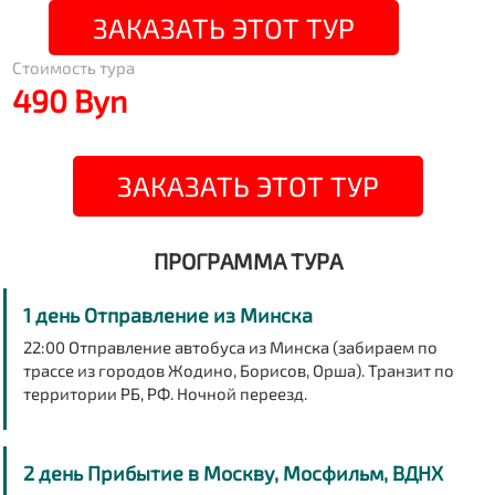
ЗАКАЗАТЬ ЭТОТ ТУР
Стоимость тура
490 Byn
ЗАКАЗАТЬ ЭТОТ ТУР
ПРОГРАММА ТУРА
1 день Отправление из Минска
22:00 Отправление автобуса из Минска (забираем по
трассе из городов Жодино, Борисов, Орша). Транзит по
территории РБ, РФ. Ночной переезд.
2 день Прибытие в Москву, Мосфильм, ВДНХ