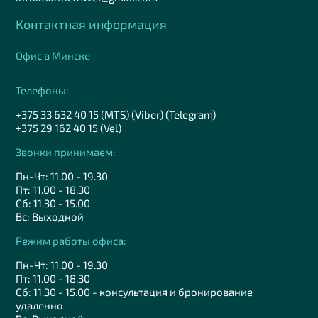
Контактная информация
Офис в Минске
Телефоны:
+375 33 632 40 15 (MTS) (Viber) (Telegram)
+375 29 162 40 15 (Vel)
Звонки принимаем:
Пн-Чт: 11.00 - 19.30
Пт: 11.00 - 18.30
Сб: 11.30 - 15.00
Вс: Выходной
Режим работы офиса:
Пн-Чт: 11.00 - 19.30
Пт: 11.00 - 18.30
Сб: 11.30 - 15.00 - консультация и бронирование
удаленно