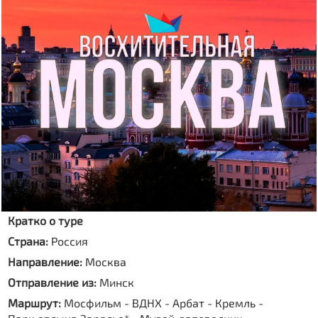
Кратко о туре
Страна:
Россия
Направление:
Москва
Отправление из:
Минск
Маршрут:
Мосфильм - ВДНХ - Арбат - Кремль -