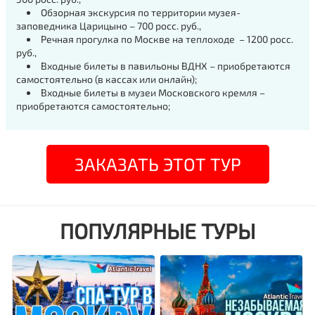
Обзорная экскурсия по территории музея-
заповедника Царицыно – 700 росс. руб.,
Речная прогулка по Москве на теплоходе – 1200 росс.
руб.,
Входные билеты в павильоны ВДНХ – приобретаются
самостоятельно (в кассах или онлайн);
Входные билеты в музеи Московского кремля –
приобретаются самостоятельно;
ЗАКАЗАТЬ ЭТОТ ТУР
ПОПУЛЯРНЫЕ ТУРЫ