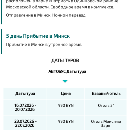
расположен в парке «Патриот» в Одинцовском районе
Московской области. Свободное время в комплексе.
Отправление в Минск. Ночной переезд
5 день Прибытие в Минск
Прибытие в Минск в утреннее время.
ДАТЫ ТУРОВ
АВТОБУС Даты тура
Даты тура
Цена
Базовый отель
16.07.2026 -
490 BYN
Отель 3*
20.07.2026
23.07.2026 -
490 BYN
Отель Максима
27.07.2026
Заря