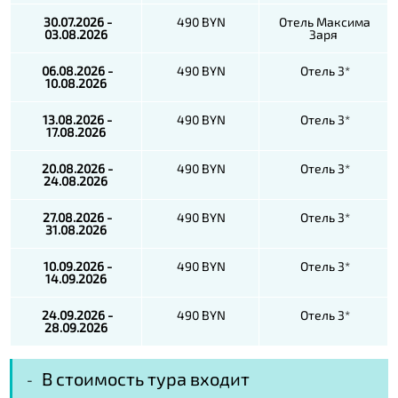
30.07.2026 -
490 BYN
Отель Максима
03.08.2026
Заря
06.08.2026 -
490 BYN
Отель 3*
10.08.2026
13.08.2026 -
490 BYN
Отель 3*
17.08.2026
20.08.2026 -
490 BYN
Отель 3*
24.08.2026
27.08.2026 -
490 BYN
Отель 3*
31.08.2026
10.09.2026 -
490 BYN
Отель 3*
14.09.2026
24.09.2026 -
490 BYN
Отель 3*
28.09.2026
В стоимость тура входит