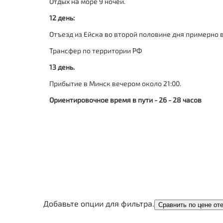
Отдых на море 9 ночей.
12 день:
Отъезд из Ейска во второй половине дня примерно в 
Трансфер по территории РФ
13 день.
Прибытие в Минск вечером
около 21:00
.
Ориентировочное время в пути - 26 - 28 часов
Добавьте опции для фильтра.
Сравнить по цене от