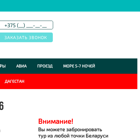
УРЫ
АВИА
ПРОЕЗД
МОРЕ 5-7 НОЧЕЙ
ДАГЕСТАН
6
Внимание!
Вы можете забронировать
я
тур из любой точки Беларуси