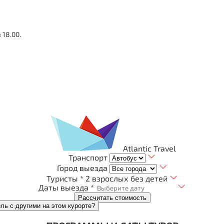
18.00.
Atlantic Travel
Транспорт
Город выезда
Туристы *
2 взрослых без детей
Даты выезда *
Рассчитать стоимость
ель с другими на этом курорте?