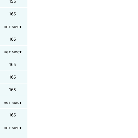
155
165
нет мест
165
нет мест
165
165
165
нет мест
165
нет мест