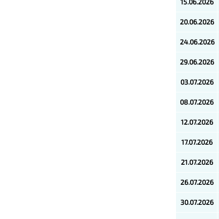
15.06.2026
20.06.2026
24.06.2026
29.06.2026
03.07.2026
08.07.2026
12.07.2026
17.07.2026
21.07.2026
26.07.2026
30.07.2026