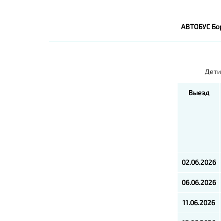
АВТОБУС Бо
Дети
Выезд
02.06.2026
06.06.2026
11.06.2026