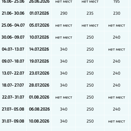
16.06- 25.06
26.06.2026
нет мест
нет мест
195
21.06- 30.06
01.07.2026
290
235
230
25.06- 04.07
05.07.2026
нет мест
нет мест
нет мест
30.06- 09.07
10.07.2026
нет мест
250
240
04.07- 13.07
14.07.2026
340
250
нет мест
09.07- 18.07
19.07.2026
340
250
240
13.07- 22.07
23.07.2026
340
250
240
18.07- 27.07
28.07.2026
340
250
240
22.07- 31.07
01.08.2026
нет мест
250
нет мест
27.07- 05.08
06.08.2026
340
250
240
31.07- 09.08
10.08.2026
340
250
нет мест