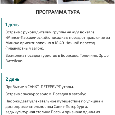
ПРОГРАММА ТУРА
1 день
Встреча с руководителем группы на ж/д вокзале
«Минск-Пассажирский», посадка в поезд, отправление из
Минска ориентировочно в
18.40
. Ночной переезд
(плацкартный вагон).
Возможна посадка туристов в Борисове, Толочине, Орше,
Витебске.
2 день
Прибытие в САНКТ-ПЕТЕРБУРГ утром.
Встреча с экскурсоводом. Посадка в автобус.
Нас ожидает увлекательное путешествие по улицам и
достопримечательностям Санкт-Петербурга,
ведь культурная столица России признана одним из