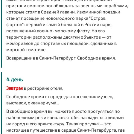
пристани сможем понаблюдать за военными кораблями,
которые стоят в Средней гавани. Изюминкой поездки
станет посещение новомодного
парка "Остров
фортов"
: первый и самый большой в России парк,
посвященный военно-морскому флоту. На его
территории расположены десятки объектов — от
мемориалов до спортивных площадок, сделанных в
морской тематике.
Возвращение в Санкт-Петербург
. Свободное время.
4 день
Завтрак
в ресторане отеля.
Свободное время в городе для посещения музеев,
выставок, океанариума...
В свободное время вы можете просто прогуляться по
набережным рек и каналов, чтобы насладиться видами
на город и его архитектуру. Такая прогулка — это
настоящее путешествие в сердце Санкт-Петербурга, где