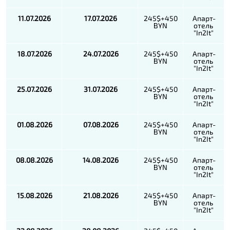
11.07.2026
17.07.2026
245$+450
Апарт-
BYN
отель
"In2It"
18.07.2026
24.07.2026
245$+450
Апарт-
BYN
отель
"In2It"
25.07.2026
31.07.2026
245$+450
Апарт-
BYN
отель
"In2It"
01.08.2026
07.08.2026
245$+450
Апарт-
BYN
отель
"In2It"
08.08.2026
14.08.2026
245$+450
Апарт-
BYN
отель
"In2It"
15.08.2026
21.08.2026
245$+450
Апарт-
BYN
отель
"In2It"