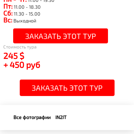
Пт:
11.00 - 18.30
Сб:
11.30 - 15.00
Вс:
Выходной
ЗАКАЗАТЬ ЭТОТ ТУР
Стоимость тура
245 $
+ 450 руб
ЗАКАЗАТЬ ЭТОТ ТУР
Все фотографии
IN2IT