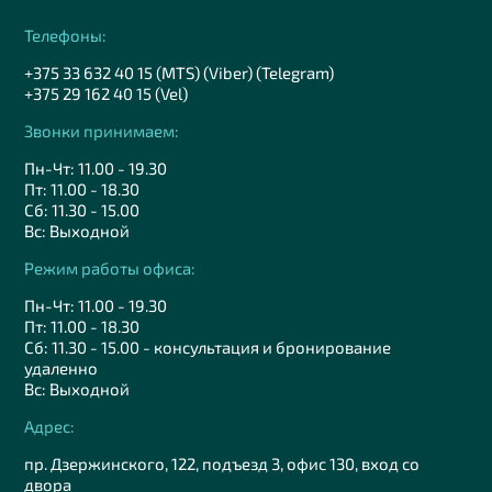
Телефоны:
+375 33 632 40 15 (MTS) (Viber) (Telegram)
+375 29 162 40 15 (Vel)
Звонки принимаем:
Пн-Чт: 11.00 - 19.30
Пт: 11.00 - 18.30
Сб: 11.30 - 15.00
Вс: Выходной
Режим работы офиса:
Пн-Чт: 11.00 - 19.30
Пт: 11.00 - 18.30
Сб: 11.30 - 15.00 - консультация и бронирование
удаленно
Вс: Выходной
Адрес:
пр. Дзержинского, 122, подъезд 3, офис 130, вход со
двора