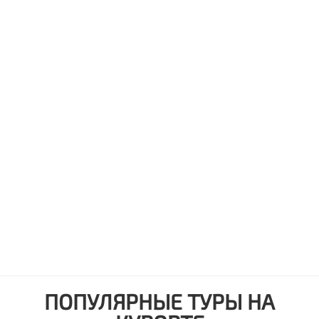
ПОПУЛЯРНЫЕ ТУРЫ НА