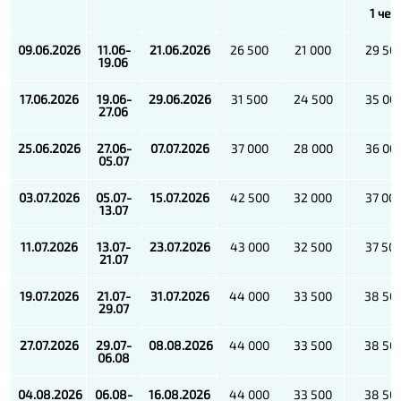
1 чел
09.06.2026
11.06-
21.06.2026
26 500
21 000
29 50
19.06
17.06.2026
19.06-
29.06.2026
31 500
24 500
35 00
27.06
25.06.2026
27.06-
07.07.2026
37 000
28 000
36 00
05.07
03.07.2026
05.07-
15.07.2026
42 500
32 000
37 00
13.07
11.07.2026
13.07-
23.07.2026
43 000
32 500
37 50
21.07
19.07.2026
21.07-
31.07.2026
44 000
33 500
38 50
29.07
27.07.2026
29.07-
08.08.2026
44 000
33 500
38 50
06.08
04.08.2026
06.08-
16.08.2026
44 000
33 500
38 50