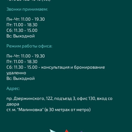
Звонки принимаем:
Пн-Чт: 11.00 - 19.30
Пт: 11.00 - 18.30
Сб: 11.30 - 15.00
Вс: Выходной
Режим работы офиса:
Пн-Чт: 11.00 - 19.30
Пт: 11.00 - 18.30
Сб: 11.30 - 15.00 - консультация и бронирование
удаленно
Вс: Выходной
Адрес:
пр. Дзержинского, 122, подъезд 3, офис 130, вход со
двора
ст. м. "Малиновка" (в 30 метрах от метро)