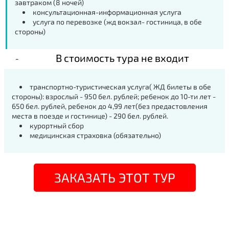
завтраком (8 ночей)
консультационная-информационная услуга
услуга по перевозке (жд вокзал- гостиница, в обе
стороны)
В стоимость тура не входит
транспортно-туристическая услуга( ЖД билеты в обе
стороны): взрослый - 950 бел. рублей; ребенок до 10-ти лет -
650 бел. рублей, ребенок до 4,99 лет(без предастовления
места в поезде и гостинице) - 290 бел. рублей.
курортный сбор
медицинская страховка (обязательно)
ЗАКАЗАТЬ ЭТОТ ТУР