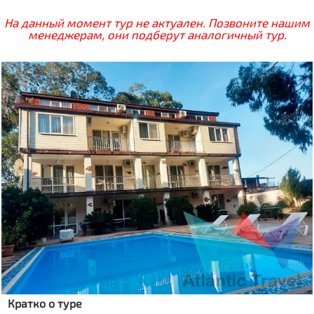
На данный момент тур не актуален. Позвоните нашим
менеджерам, они подберут аналогичный тур.
Кратко о туре